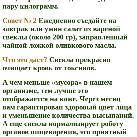
пару килограмм.
Совет № 2
Ежедневно съедайте на
завтрак или ужин салат из вареной
свеклы (около 200 гр), заправленный
чайной ложкой оливкового масла.
Что это даст?
Свекла
прекрасно
очищает кровь от токсинов.
А чем меньше «мусора» в нашем
организме, тем лучше это
отображается на коже. Через месяц
вам гарантирован здоровый цвет лица
и уменьшение количества высыпаний.
А еще свекла нормализирует роботу
органов пищеварения, это приятный