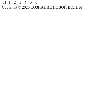
31
1
2
3
4
5
6
Copyright © 2026 СОЗНАНИЕ НОВОЙ ВОЛНЫ