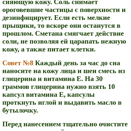
сияющую кожу. Соль снимает
ороговевшие частицы с поверхности и
дезинфицирует. Если есть мелкие
прыщики, то вскоре они останутся в
прошлом. Сметана смягчает действие
соли, не позволяя ей царапать нежную
кожу, а также питает клетки.
Совет №8
Каждый день за час до сна
наносите на кожу лица и шеи смесь из
глицерина и витамина Е. На 30
граммов глицерина нужно взять 10
капсул витамина Е, капсулы
проткнуть иглой и выдавить масло в
бутылочку.
Перед нанесением тщательно очистите