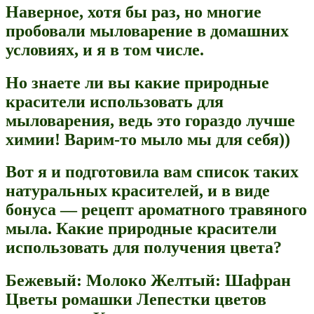
Наверное, хотя бы раз, но многие
пробовали мыловарение в домашних
условиях, и я в том числе.
Но знаете ли вы какие природные
красители использовать для
мыловарения, ведь это гораздо лучше
химии! Варим-то мыло мы для себя))
Вот я и подготовила вам список таких
натуральных красителей, и в виде
бонуса — рецепт ароматного травяного
мыла. Какие природные красители
использовать для получения цвета?
Бежевый: Молоко Желтый: Шафран
Цветы ромашки Лепестки цветов