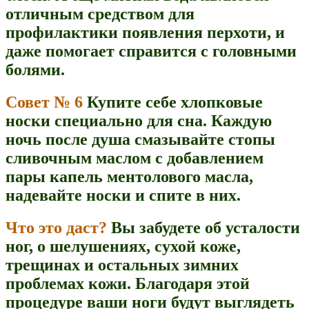
отличным средством для
профилактики появления перхоти, и
даже помогает справится с головными
болями.
Совет № 6
Купите себе хлопковые
носки специально для сна. Каждую
ночь после душа смазывайте стопы
сливочным маслом с добавлением
пары капель ментолового масла,
надевайте носки и спите в них.
Что это даст?
Вы забудете об усталости
ног, о шелушениях, сухой коже,
трещинах и остальных зимних
проблемах кожи. Благодаря этой
процедуре ваши ноги будут выглядеть