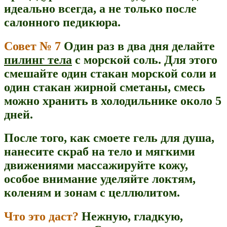
идеально всегда, а не только после
салонного педикюра.
Совет № 7
Один раз в два дня делайте
пилинг тела
с морской соль. Для этого
смешайте один стакан морской соли и
один стакан жирной сметаны, смесь
можно хранить в холодильнике около 5
дней.
После того, как смоете гель для душа,
нанесите скраб на тело и мягкими
движениями массажируйте кожу,
особое внимание уделяйте локтям,
коленям и зонам с целлюлитом.
Что это даст?
Нежную, гладкую,