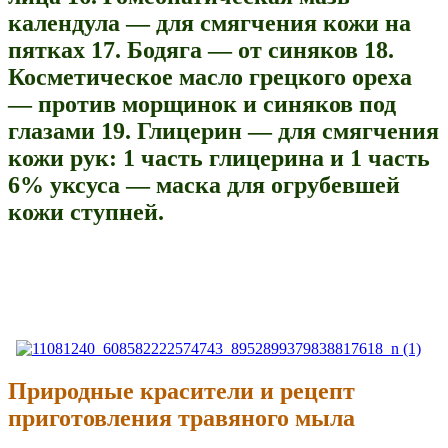
календула — для смягчения кожи на
пятках
17. Бодяга — от синяков
18.
Косметическое масло грецкого ореха
— против морщинок и синяков под
глазами
19. Глицерин — для смягчения
кожи рук: 1 часть глицерина и 1 часть
6% уксуса — маска для огрубевшей
кожи ступней.
Природные красители и рецепт
приготовления травяного мыла