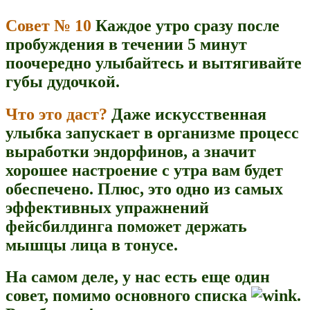
Совет № 10
Каждое утро сразу после
пробуждения в течении 5 минут
поочередно улыбайтесь и вытягивайте
губы дудочкой.
Что это даст?
Даже искусственная
улыбка запускает в организме процесс
выработки эндорфинов, а значит
хорошее настроение с утра вам будет
обеспечено. Плюс, это одно из самых
эффективных упражнений
фейсбилдинга поможет держать
мышцы лица в тонусе.
На самом деле, у нас есть еще один
совет, помимо основного списка
.