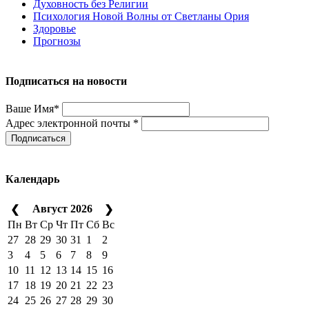
Духовность без Религии
Психология Новой Волны от Светланы Ория
Здоровье
Прогнозы
Подписаться на новости
Ваше Имя*
Адрес электронной почты *
Подписаться
Календарь
Август 2026
❮
❯
Пн
Вт
Ср
Чт
Пт
Сб
Вс
27
28
29
30
31
1
2
3
4
5
6
7
8
9
10
11
12
13
14
15
16
17
18
19
20
21
22
23
24
25
26
27
28
29
30