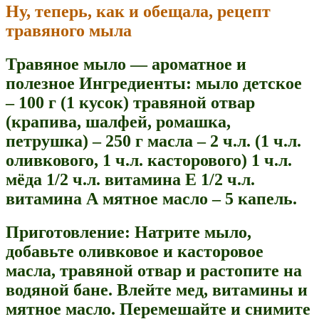
Ну, теперь, как и обещала, рецепт
травяного мыла
Травяное мыло — ароматное и
полезное Ингредиенты: мыло детское
– 100 г (1 кусок) травяной отвар
(крапива, шалфей, ромашка,
петрушка) – 250 г масла – 2 ч.л. (1 ч.л.
оливкового, 1 ч.л. касторового) 1 ч.л.
мёда 1/2 ч.л. витамина Е 1/2 ч.л.
витамина А мятное масло – 5 капель.
Приготовление: Натрите мыло,
добавьте оливковое и касторовое
масла, травяной отвар и растопите на
водяной бане. Влейте мед, витамины и
мятное масло. Перемешайте и снимите