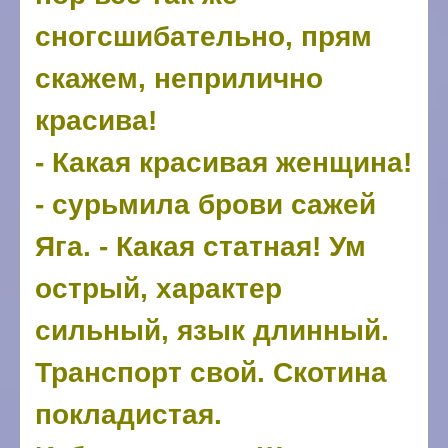
сногсшибательно, прям
скажем, неприлично
красива!
- Какая красивая женщина!
- сурьмила брови сажей
Яга. - Какая статная! Ум
острый, характер
сильный, язык длинный.
Транспорт свой. Скотина
покладистая.