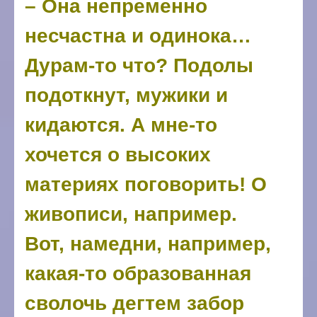
– Она непременно
несчастна и одинока…
Дурам-то что? Подолы
подоткнут, мужики и
кидаются. А мне-то
хочется о высоких
материях поговорить! О
живописи, например.
Вот, намедни, например,
какая-то образованная
сволочь дегтем забор