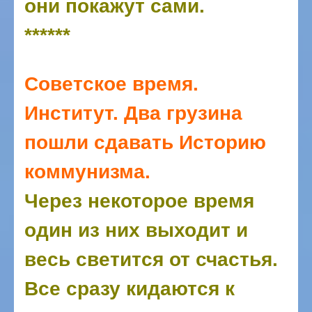
они покажут сами.
******
Советское время.
Институт. Два грузина
пошли сдавать Историю
коммунизма.
Через некоторое время
один из них выходит и
весь светится от счастья.
Все сразу кидаются к