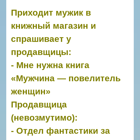
Приходит мужик в
книжный магазин и
спрашивает у
продавщицы:
- Мне нужна книга
«Мужчина — повелитель
женщин»
Продавщица
(невозмутимо):
- Отдел фантастики за