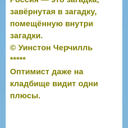
завёрнутая в загадку,
помещённую внутри
загадки.
© Уинстон Черчилль
*****
Оптимист даже на
кладбище видит одни
плюсы.