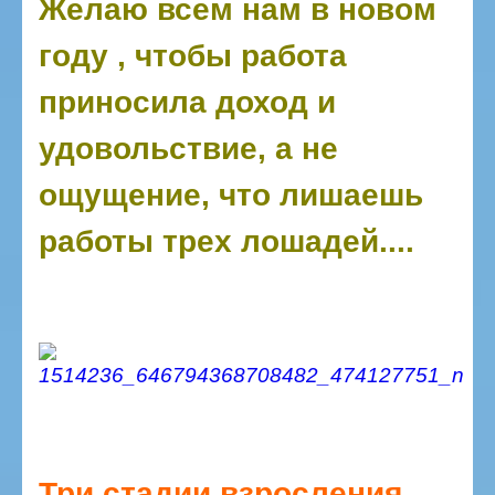
Желаю всем нам в новом
году , чтобы работа
приносила доход и
удовольствие, а не
ощущение, что лишаешь
работы трех лошадей....
Три стадии взросления