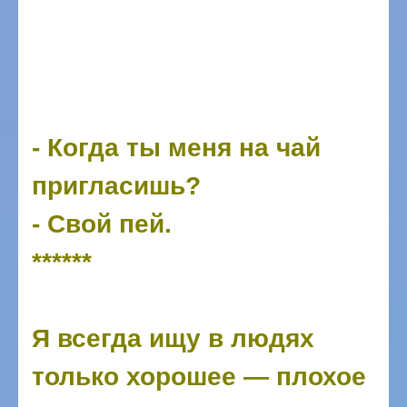
- Когда ты меня на чай
пригласишь?
- Свой пей.
******
Я всегда ищу в людях
только хорошее — плохое