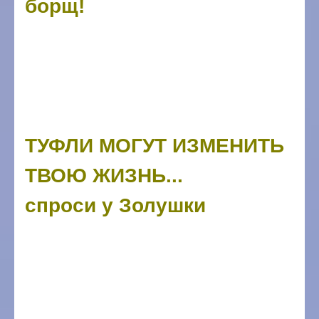
борщ!
ТУФЛИ МОГУТ ИЗМЕНИТЬ
ТВОЮ ЖИЗНЬ...
спроси у Золушки