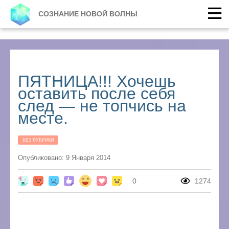
СОЗНАНИЕ НОВОЙ ВОЛНЫ
ПЯТНИЦА!!! Хочешь
оставить после себя
след — не топчись на
месте.
БЕЗ РУБРИКИ
Опубликовано: 9 Января 2014
0
1274