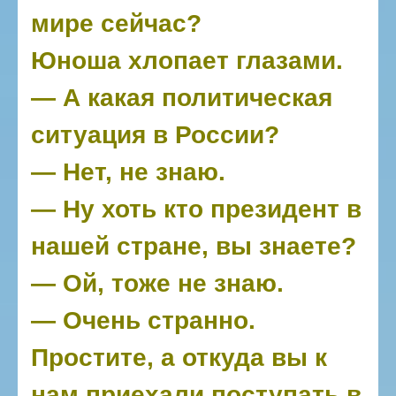
мире сейчас?
Юноша хлопает глазами.
— А какая политическая
ситуация в России?
— Нет, не знаю.
— Ну хоть кто президент в
нашей стране, вы знаете?
— Ой, тоже не знаю.
— Очень странно.
Простите, а откуда вы к
нам приехали поступать в