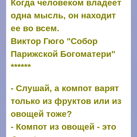
Когда человеком владеет
одна мысль, он находит
ее во всем.
Виктор Гюго "Собор
Парижской Богоматери"
******
- Слушай, а компот варят
только из фруктов или из
овощей тоже?
- Компот из овощей - это