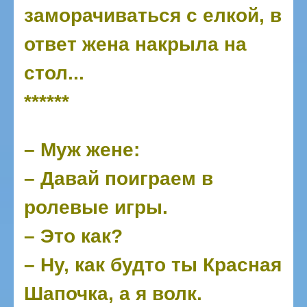
заморачиваться с елкой, в
ответ жена накрыла на
стол...
******
– Муж жене:
– Давай поиграем в
ролевые игры.
– Это как?
– Ну, как будто ты Красная
Шапочка, а я волк.