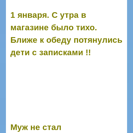
1 января. С утра в
магазине было тихо.
Ближе к обеду потянулись
дети с записками !!
Муж не стал