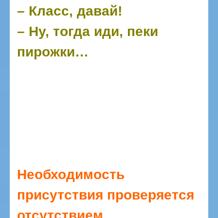
– Класс, давай!
– Ну, тогда иди, пеки
пирожки…
Необходимость
присутствия проверяется
отсутствием.