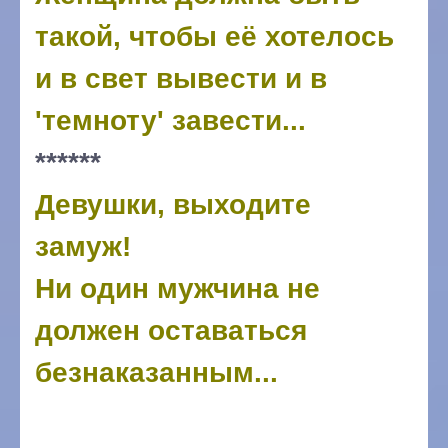
такой, чтобы её хотелось
и в свет вывести и в
'темноту' завести...
******
Девушки, выходите
замуж!
Ни один мужчина не
должен оставаться
безнаказанным...