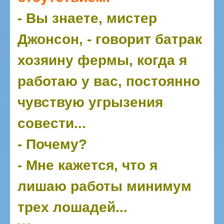
- Вы знаете, мистер
Джонсон, - говорит батрак
хозяину фермы, когда я
работаю у вас, постоянно
чувствую угрызения
совести...
- Почему?
- Мне кажется, что я
лишаю работы минимум
трех лошадей...