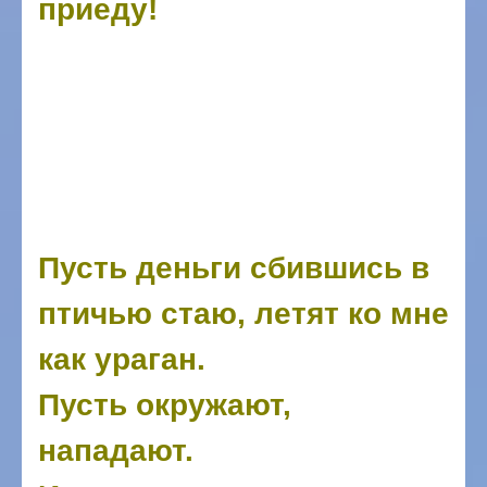
приеду!
Пусть деньги сбившись в
птичью стаю, летят ко мне
как ураган.
Пусть окружают,
нападают.