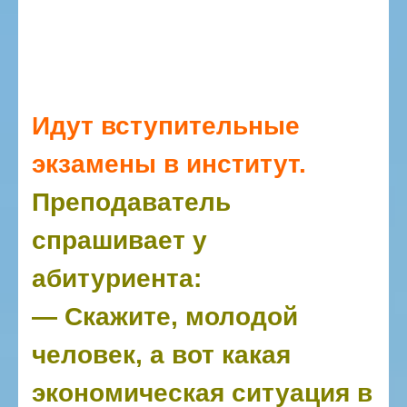
Идут вступительные
экзамены в институт.
Преподаватель
спрашивает у
абитуриента:
— Скажите, молодой
человек, а вот какая
экономическая ситуация в