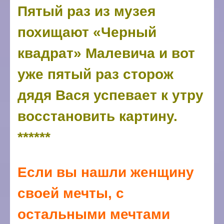
Пятый раз из музея
похищают «Черный
квадрат» Малевича и вот
уже пятый раз сторож
дядя Вася успевает к утру
восстановить картину.
******
Если вы нашли женщину
своей мечты, с
остальными мечтами