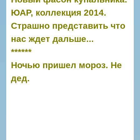
ЮАР, коллекция 2014.
Страшно представить что
нас ждет дальше...
******
Ночью пришел мороз. Не
дед.