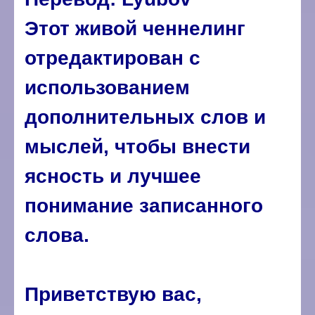
Этот живой ченнелинг
отредактирован с
использованием
дополнительных слов и
мыслей, чтобы внести
ясность и лучшее
понимание записанного
слова.
Приветствую вас,