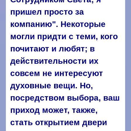
пришел просто за
компанию". Некоторые
могли придти с теми, кого
почитают и любят; в
действительности их
совсем не интересуют
духовные вещи. Но,
посредством выбора, ваш
приход может, также,
стать открытием двери