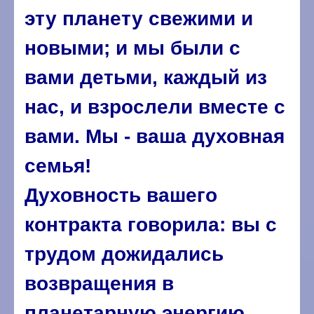
эту планету свежими и
новыми; и мы были с
вами детьми, каждый из
нас, и взрослели вместе с
вами. Мы - ваша духовная
семья!
Духовность вашего
контракта говорила: вы с
трудом дожидались
возвращения в
планетарную энергию,