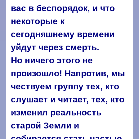
вас в беспорядок, и что
некоторые к
сегодняшнему времени
уйдут через смерть.
Но ничего этого не
произошло! Напротив, мы
чествуем группу тех, кто
слушает и читает, тех, кто
изменил реальность
старой Земли и
собирается стать частью