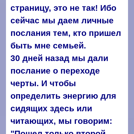
страницу, это не так! Ибо
сейчас мы даем личные
послания тем, кто пришел
быть мне семьей.
30 дней назад мы дали
послание о переходе
черты. И чтобы
определить энергию для
сидящих здесь или
читающих, мы говорим:
"Пошел только второй