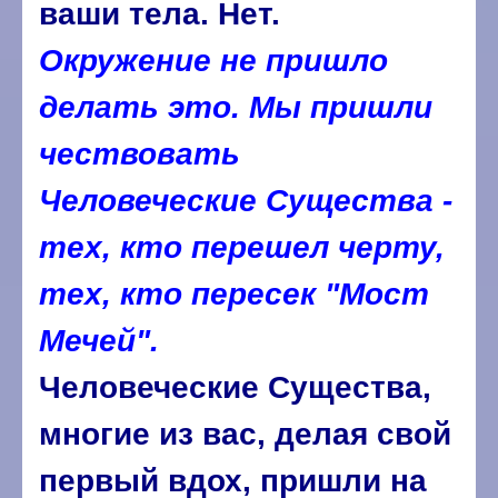
ваши тела. Нет.
Окружение не пришло
делать это. Мы пришли
чествовать
Человеческие Существа -
тех, кто перешел черту,
тех, кто пересек "Мост
Мечей".
Человеческие Существа,
многие из вас, делая свой
первый вдох, пришли на