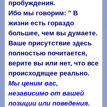
пробуждения.
Ибо мы говорим: " В
жизни есть гораздо
большее, чем вы думаете.
Ваше присутствие здесь
полностью почитается,
верите вы или нет, что все
происходящее реально.
Мы ценим вас,
независимо от вашей
позиции или поведения.