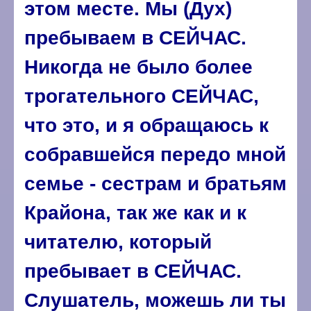
этом месте. Мы (Дух)
пребываем в СЕЙЧАС.
Никогда не было более
трогательного СЕЙЧАС,
что это, и я обращаюсь к
собравшейся передо мной
семье - сестрам и братьям
Крайона, так же как и к
читателю, который
пребывает в СЕЙЧАС.
Слушатель, можешь ли ты