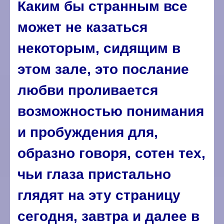
Каким бы странным все
может не казаться
некоторым, сидящим в
этом зале, это послание
любви проливается
возможностью понимания
и пробуждения для,
образно говоря, сотен тех,
чьи глаза пристально
глядят на эту страницу
сегодня, завтра и далее в