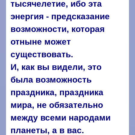
тысячелетие, ибо эта
энергия - предсказание
возможности, которая
отныне может
существовать.
И, как вы видели, это
была возможность
праздника, праздника
мира, не обязательно
между всеми народами
планеты, а в вас.