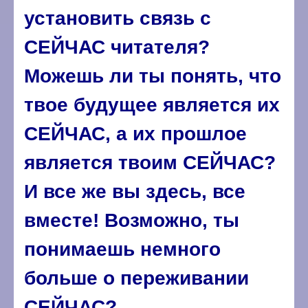
установить связь с
СЕЙЧАС читателя?
Можешь ли ты понять, что
твое будущее является их
СЕЙЧАС, а их прошлое
является твоим СЕЙЧАС?
И все же вы здесь, все
вместе! Возможно, ты
понимаешь немного
больше о переживании
СЕЙЧАС?