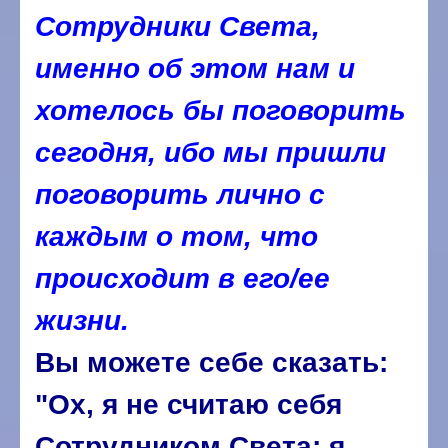
Сотрудники Света,
именно об этом нам и
хотелось бы поговорить
сегодня, ибо мы пришли
поговорить лично с
каждым о том, что
происходит в его/ее
жизни.
Вы можете себе сказать:
"Ох, я не считаю себя
Сотрудником Света; я