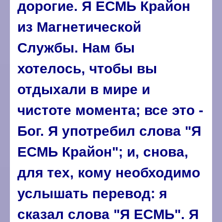
дорогие. Я ЕСМЬ Крайон
из Магнетической
Службы. Нам бы
хотелось, чтобы вы
отдыхали в мире и
чистоте момента; все это -
Бог. Я употребил слова "Я
ЕСМЬ Крайон"; и, снова,
для тех, кому необходимо
услышать перевод: я
сказал слова "Я ЕСМЬ". Я