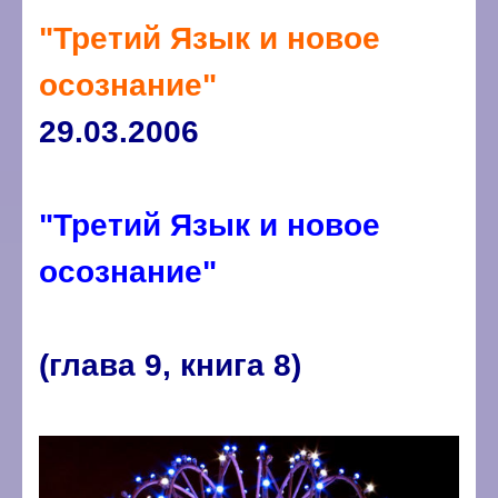
"Третий Язык и новое
осознание"
29.03.2006
"Третий Язык и новое
осознание"
(глава 9, книга 8)