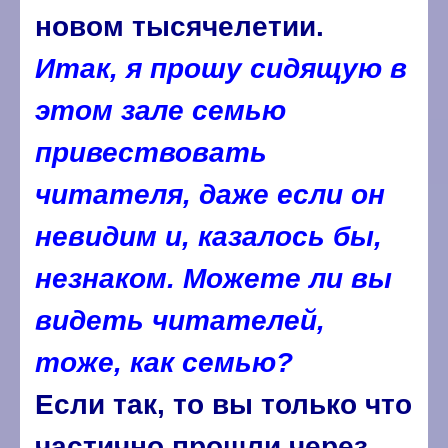
новом тысячелетии.
Итак, я прошу сидящую в
этом зале семью
привествовать
читателя, даже если он
невидим и, казалось бы,
незнаком. Можете ли вы
видеть читателей,
тоже, как семью?
Если так, то вы только что
частично прошли через