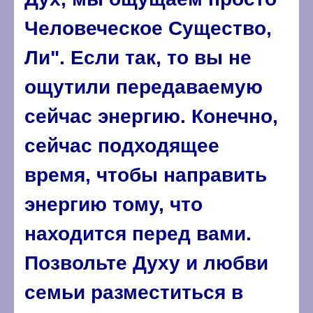
Человеческое Существо,
Ли". Если так, то вы не
ощутили передаваемую
сейчас энергию. Конечно,
сейчас подходящее
время, чтобы направить
энергию тому, что
находится перед вами.
Позвольте Духу и любви
семьи разместиться в