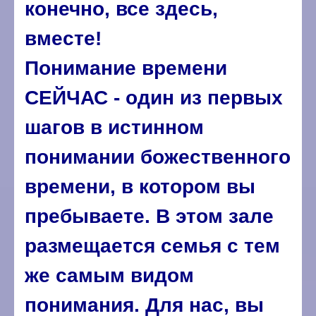
конечно, все здесь,
вместе!
Понимание времени
СЕЙЧАС - один из первых
шагов в истинном
понимании божественного
времени, в котором вы
пребываете. В этом зале
размещается семья с тем
же самым видом
понимания. Для нас, вы