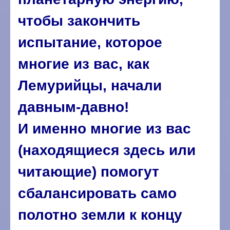
чтобы закончить
испытание, которое
многие из вас, как
Лемурийцы, начали
давным-давно!
И именно многие из вас
(находящиеся здесь или
читающие) помогут
сбалансировать само
полотно земли к концу