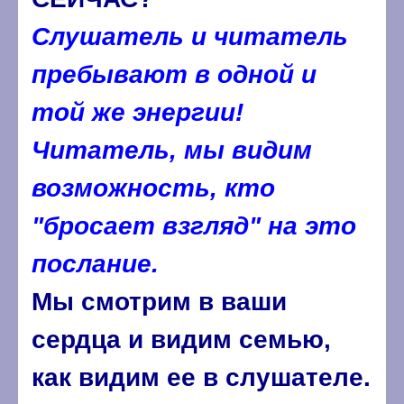
Слушатель и читатель
пребывают в одной и
той же энергии!
Читатель, мы видим
возможность, кто
"бросает взгляд" на это
послание.
Мы смотрим в ваши
сердца и видим семью,
как видим ее в слушателе.