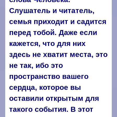
Слушатель и читатель,
семья приходит и садится
перед тобой. Даже если
кажется, что для них
здесь не хватит места, это
не так, ибо это
пространство вашего
сердца, которое вы
оставили открытым для
такого события. В этот