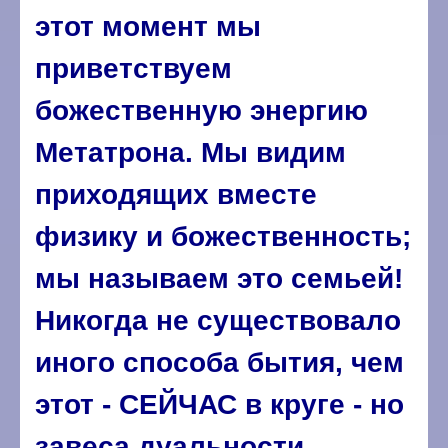
этот момент мы
приветствуем
божественную энергию
Метатрона. Мы видим
приходящих вместе
физику и божественность;
мы называем это семьей!
Никогда не существовало
иного способа бытия, чем
этот - СЕЙЧАС в круге - но
завеса дуальности