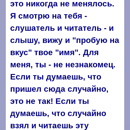
это никогда не менялось.
Я смотрю на тебя -
слушатель и читатель - и
слышу, вижу и "пробую на
вкус" твое "имя". Для
меня, ты - не незнакомец.
Если ты думаешь, что
пришел сюда случайно,
это не так! Если ты
думаешь, что случайно
взял и читаешь эту