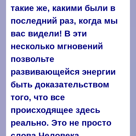
такие же, какими были в
последний раз, когда мы
вас видели! В эти
несколько мгновений
позвольте
развивающейся энергии
быть доказательством
того, что все
происходящее здесь
реально. Это не просто
слова Человека.