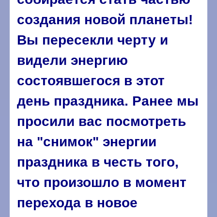
создания новой планеты!
Вы пересекли черту и
видели энергию
состоявшегося в этот
день праздника. Ранее мы
просили вас посмотреть
на "снимок" энергии
праздника в честь того,
что произошло в момент
перехода в новое