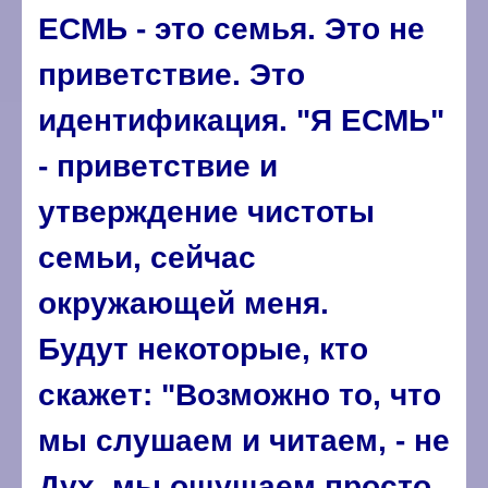
ЕСМЬ - это семья. Это не
приветствие. Это
идентификация. "Я ЕСМЬ"
- приветствие и
утверждение чистоты
семьи, сейчас
окружающей меня.
Будут некоторые, кто
скажет: "Возможно то, что
мы слушаем и читаем, - не
Дух, мы ощущаем просто