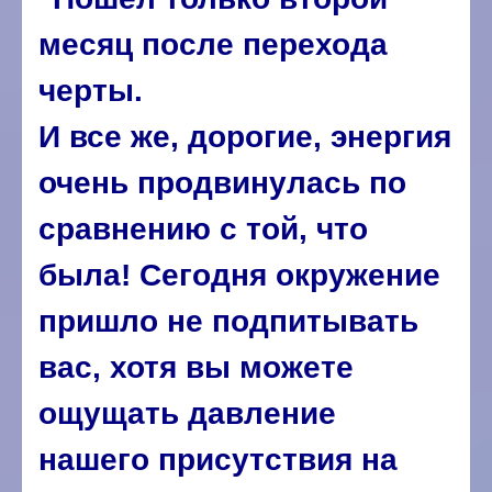
месяц после перехода
черты.
И все же, дорогие, энергия
очень продвинулась по
сравнению с той, что
была! Сегодня окружение
пришло не подпитывать
вас, хотя вы можете
ощущать давление
нашего присутствия на