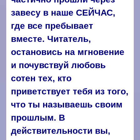
завесу в наше СЕЙЧАС,
где все пребывает
вместе. Читатель,
остановись на мгновение
и почувствуй любовь
сотен тех, кто
приветствует тебя из того,
что ты называешь своим
прошлым. В
действительности вы,