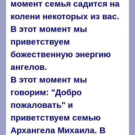
момент семья садится на
колени некоторых из вас.
В этот момент мы
приветствуем
божественную энергию
ангелов.
В этот момент мы
говорим: "Добро
пожаловать" и
приветствуем семью
Архангела Михаила. В