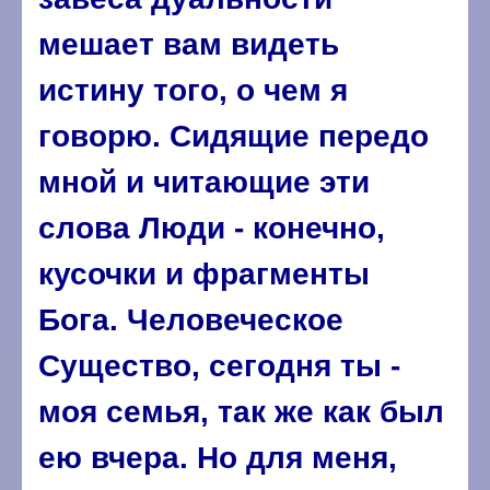
мешает вам видеть
истину того, о чем я
говорю. Сидящие передо
мной и читающие эти
слова Люди - конечно,
кусочки и фрагменты
Бога. Человеческое
Существо, сегодня ты -
моя семья, так же как был
ею вчера. Но для меня,