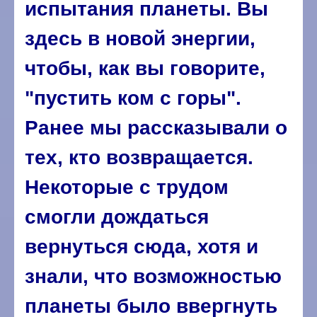
испытания планеты. Вы
здесь в новой энергии,
чтобы, как вы говорите,
"пустить ком с горы".
Ранее мы рассказывали о
тех, кто возвращается.
Некоторые с трудом
смогли дождаться
вернуться сюда, хотя и
знали, что возможностью
планеты было ввергнуть