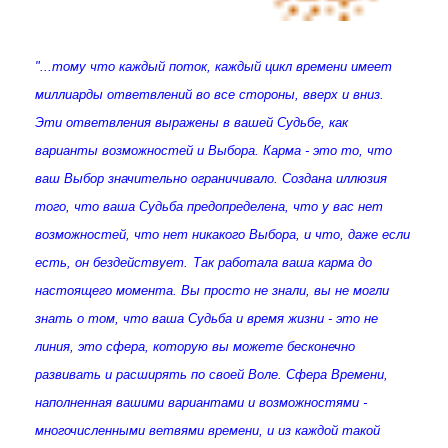
"...
тому что каждый поток, каждый цикл времени имеет
миллиарды ответвлений во все стороны, вверх и вниз.
Эти ответвления выражены в вашей Судьбе, как
варианты возможностей и Выбора. Карма - это то, что
ваш Выбор значительно ограничивало. Создана иллюзия
того, что ваша Судьба предопределена, что у вас нет
возможностей, что нет никакого Выбора, и что, даже если
есть, он бездействует.
Так работала ваша карма до
настоящего момента. Вы просто не знали, вы не могли
знать о том, что ваша Судьба и время жизни - это не
линия, это сфера, которую вы можете бесконечно
развивать и расширять по своей Воле. Сфера Времени,
наполненная вашими вариантами и возможностями -
многочисленными ветвями времени, и из каждой такой