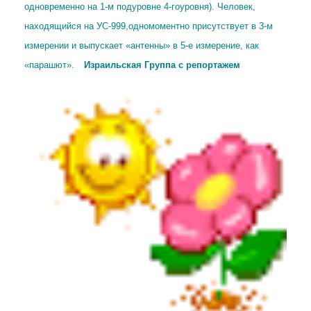
одновременно на 1-м подуровне 4-гоуровня).
Человек,
находящийся на УС-999,одномоментно присутствует в 3-м
измерении и выпускает «антенны» в 5-е измерение, как
«парашют».
Израильская Группа с репортажем