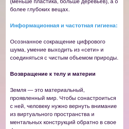
(меньше пластика, больше деревьев), а о
более глубоких вещах.
Информационная и частотная гигиена:
Осознанное сокращение цифрового
шума, умение выходить из «сети» и
соединяться с чистым объемом природы.
Возвращение к телу и материи
Земля — это материальный,
проявленный мир. Чтобы сонастроиться
с ней, человеку нужно вернуть внимание
из виртуального пространства и
ментальных конструкций обратно в свое