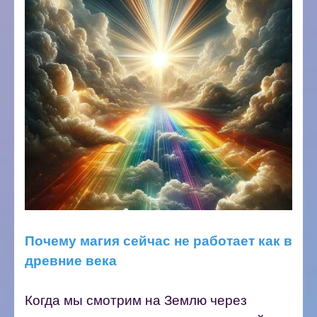
Почему магия сейчас не работает как в
древние века
Когда мы смотрим на Землю через