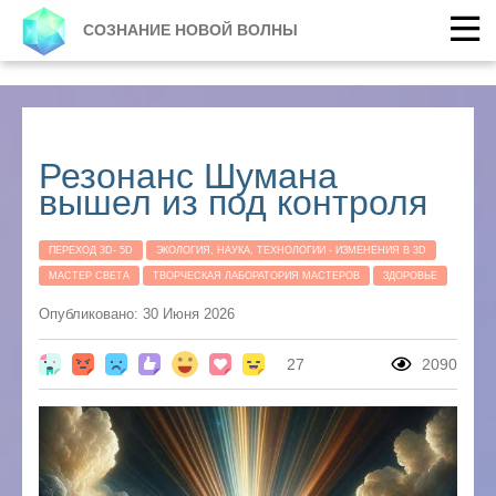
СОЗНАНИЕ НОВОЙ ВОЛНЫ
Резонанс Шумана
вышел из под контроля
ПЕРЕХОД 3D- 5D
ЭКОЛОГИЯ, НАУКА, ТЕХНОЛОГИИ - ИЗМЕНЕНИЯ В 3D
МАСТЕР СВЕТА
ТВОРЧЕСКАЯ ЛАБОРАТОРИЯ МАСТЕРОВ
ЗДОРОВЬЕ
Опубликовано: 30 Июня 2026
27
2090