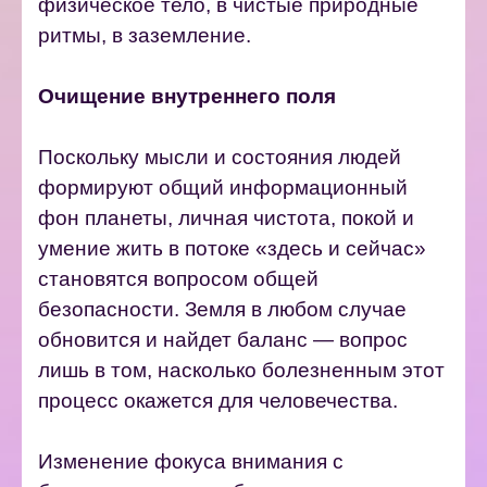
физическое тело, в чистые природные
ритмы, в заземление.
Очищение внутреннего поля
Поскольку мысли и состояния людей
формируют общий информационный
фон планеты, личная чистота, покой и
умение жить в потоке «здесь и сейчас»
становятся вопросом общей
безопасности.
Земля в любом случае
обновится и найдет баланс — вопрос
лишь в том, насколько болезненным этот
процесс окажется для человечества.
Изменение фокуса внимания с