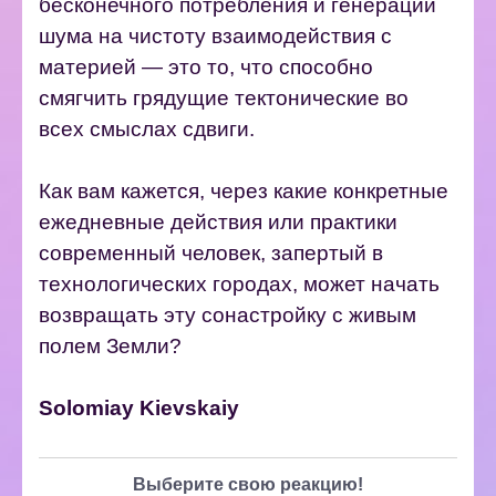
бесконечного потребления и генерации
шума на чистоту взаимодействия с
материей — это то, что способно
смягчить грядущие тектонические во
всех смыслах сдвиги.
Как вам кажется, через какие конкретные
ежедневные действия или практики
современный человек, запертый в
технологических городах, может начать
возвращать эту сонастройку с живым
полем Земли?
Solomiay Kievskaiy
Выберите свою реакцию!