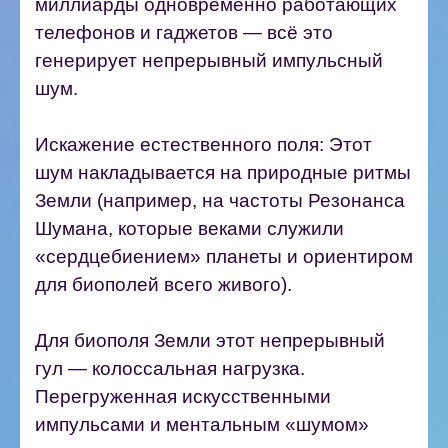
миллиарды одновременно работающих
телефонов и гаджетов — всё это
генерирует непрерывный импульсный
шум.
Искажение естественного поля: Этот
шум накладывается на природные ритмы
Земли (например, на частоты Резонанса
Шумана, которые веками служили
«сердцебиением» планеты и ориентиром
для биополей всего живого).
Для биополя Земли этот непрерывный
гул — колоссальная нагрузка.
Перегруженная искусственными
импульсами и ментальным «шумом»