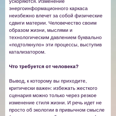
ускоряются. Изменение
энергоинформационного каркаса
неизбежно влечет за собой физические
сдвиги материи. Человечество своим
образом жизни, мыслями и
технологическим давлением буквально
«подтолкнуло» эти процессы, выступив
катализатором.
Что требуется от человека?
Вывод, к которому вы приходите,
критически важен: избежать жесткого
сценария можно только через резкое
изменение стиля жизни. И речь идет не
просто об экологии в привычном смысле