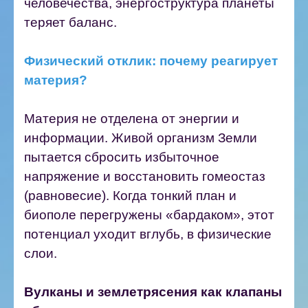
человечества, энергоструктура планеты
теряет баланс.
Физический отклик: почему реагирует
материя?
Материя не отделена от энергии и
информации. Живой организм Земли
пытается сбросить избыточное
напряжение и восстановить гомеостаз
(равновесие). Когда тонкий план и
биополе перегружены «бардаком», этот
потенциал уходит вглубь, в физические
слои.
Вулканы и землетрясения как клапаны