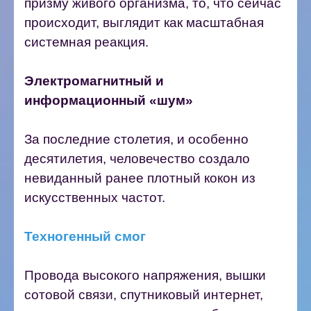
призму живого организма, то, что сейчас
происходит, выглядит как масштабная
системная реакция.
Электромагнитный и
информационный «шум»
За последние столетия, и особенно
десятилетия, человечество создало
невиданный ранее плотный кокон из
искусственных частот.
Техногенный смог
Провода высокого напряжения, вышки
сотовой связи, спутниковый интернет,