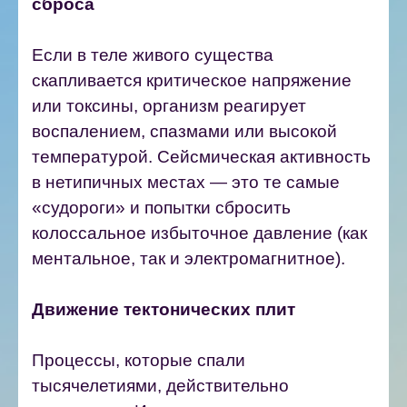
сброса
Если в теле живого существа
скапливается критическое напряжение
или токсины, организм реагирует
воспалением, спазмами или высокой
температурой. Сейсмическая активность
в нетипичных местах — это те самые
«судороги» и попытки сбросить
колоссальное избыточное давление (как
ментальное, так и электромагнитное).
Движение тектонических плит
Процессы, которые спали
тысячелетиями, действительно