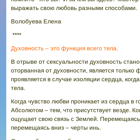
выражать свою любовь разными способами.
Волобуева Елена
****
Духовность – это функция всего тела.
В отрыве от сексуальности духовность стано
оторванная от духовности, является только 
проявляется в случае изоляции сердца, ког
тела.
Когда чувство любви проникает из сердца в 
Абсолютом – тем, что присутствует везде.
Ко
ощущает свою связь с Землей. Перемещаясь 
перемещаясь вниз – черты инь.