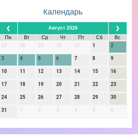
Календарь
Август 2026
❮
❯
Пн
Вт
Ср
Чт
Пт
Сб
Вс
27
28
29
30
31
1
2
3
4
5
6
7
8
9
10
11
12
13
14
15
16
17
18
19
20
21
22
23
24
25
26
27
28
29
30
31
1
2
3
4
5
6