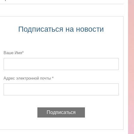
Подписаться на новости
Ваше Имя*
Адрес электронной почты *
Подписаться