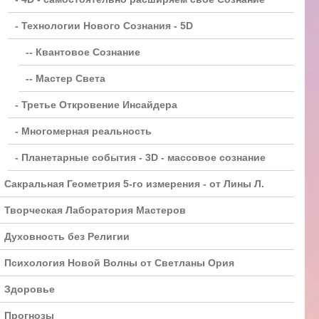
- Технологии Нового Сознания - 5D
-- Квантовое Сознание
-- Мастер Света
- Третье Откровение Инсайдера
- Многомерная реальность
- Планетарные события - 3D - массовое сознание
Сакральная Геометрия 5-го измерения - от Лины Л.
Творческая Лаборатория Мастеров
Духовность без Религии
Психология Новой Волны от Светланы Ория
Здоровье
Прогнозы