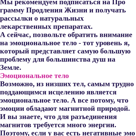
Мы рекомендуем подписаться на Про​
грамму Продления Жизни и получать
рассылки о натуральных
лекарственных препаратах.
А сейчас, позвольте обратить внимание
на эмоциональное тело - тот уровень я,
который представляет самую большую
проблему для большинства душ на
Земле.
Эмоциональное тело
Возможно, из низших тел, самым трудно
поддающимся исцелению является
эмоциональное тело. А все потому, что
эмоции обладают магнитной природой.
И вы знаете, что для разъединения
магнитов требуется много энергии.
Поэтому, если у вас есть негативные эмо​