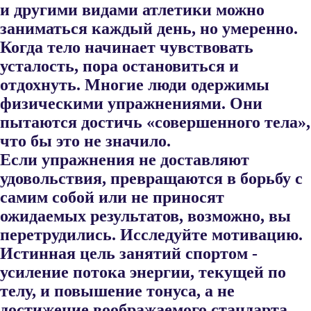
и другими видами атлетики можно
заниматься каждый день, но умеренно.
Когда тело начинает чувствовать
усталость, пора остановиться и
отдохнуть. Многие люди одержимы
физическими упражнениями. Они
пытаются достичь «совершенного тела»,
что бы это не значило.
Если упражнения не доставляют
удовольствия, превращаются в борьбу с
самим собой или не приносят
ожидаемых результатов, возможно, вы
перетрудились. Исследуйте мотивацию.
Истинная цель занятий спортом -
усиление потока энергии, текущей по
телу, и повышение тонуса, а не
достижение воображаемого стандарта