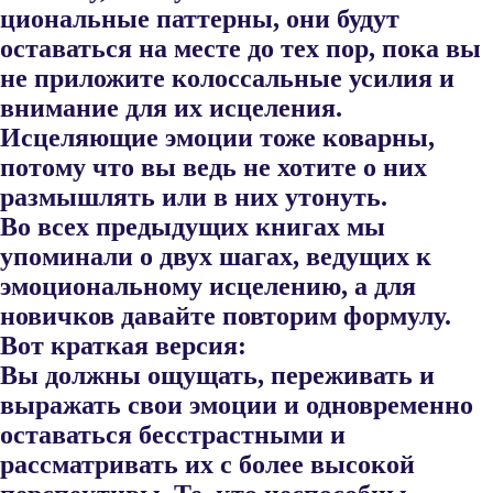
циональные паттерны, они будут
оставаться на месте до тех пор, пока вы
не приложите колоссальные усилия и
внимание для их исцеления.
Исцеляющие эмоции тоже коварны,
потому что вы ведь не хотите о них
размышлять или в них утонуть.
Во всех предыдущих книгах мы
упоминали о двух шагах, ведущих к
эмоциональному исцелению, а для
новичков давайте повторим формулу.
Вот краткая версия:
Вы должны ощущать, переживать и
выражать свои эмоции и од​новременно
оставаться бесстрастными и
рассматривать их с более вы​сокой