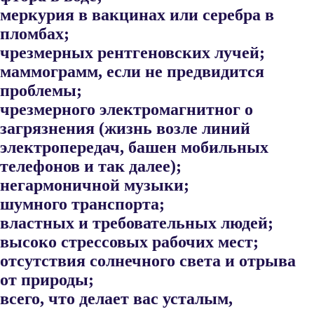
меркурия в вакцинах или серебра в
пломбах;
чрезмерных рентгеновских лучей;
маммограмм, если не предвидится
проблемы;
чрезмерного электромагнитног о
загрязнения (жизнь возле линий
электропередач, башен мобильных
телефонов и так далее);
негармоничной музыки;
шумного транспорта;
властных и требовательных людей;
высоко стрессовых рабочих мест;
отсутствия солнечного света и отрыва
от природы;
всего, что делает вас усталым,