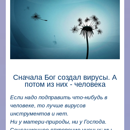
Сначала Бог создал вирусы. А
потом из них - человека
Если надо подправить что-нибудь в
человеке, то лучше вирусов
инструментов и нет.
Ни у матери-природы, ни у Господа.
Сенсационное откровение ученых: мы -