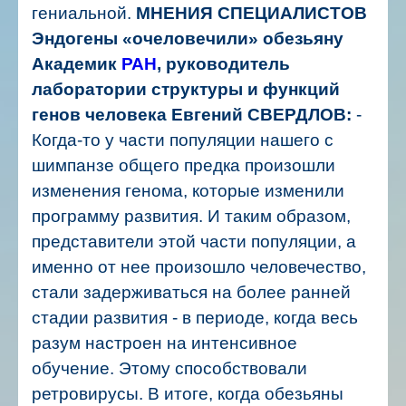
гениальной.
МНЕНИЯ СПЕЦИАЛИСТОВ
Эндогены «очеловечили» обезьяну
Академик
РАН
, руководитель
лаборатории структуры и функций
генов человека Евгений СВЕРДЛОВ:
-
Когда-то у части популяции нашего с
шимпанзе общего предка произошли
изменения генома, которые изменили
программу развития. И таким образом,
представители этой части популяции, а
именно от нее произошло человечество,
стали задерживаться на более ранней
стадии развития - в периоде, когда весь
разум настроен на интенсивное
обучение. Этому способствовали
ретровирусы.
В итоге, когда обезьяны