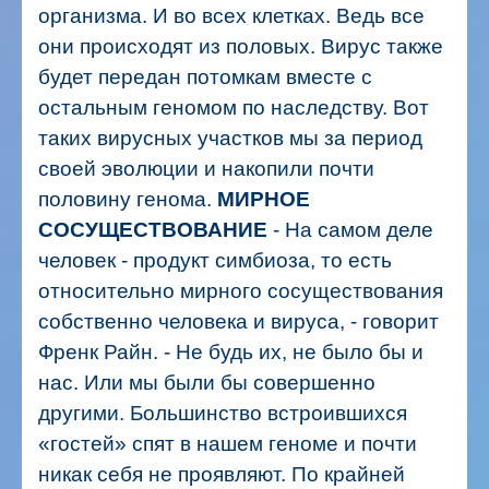
организма. И во всех клетках. Ведь все
они происходят из половых. Вирус также
будет передан потомкам вместе с
остальным геномом по наследству. Вот
таких вирусных участков мы за период
своей эволюции и накопили почти
половину генома.
МИРНОЕ
СОСУЩЕСТВОВАНИЕ
- На самом деле
человек - продукт симбиоза, то есть
относительно мирного сосуществования
собственно человека и вируса, - говорит
Френк Райн. - Не будь их, не было бы и
нас. Или мы были бы совершенно
другими.
Большинство встроившихся
«гостей» спят в нашем геноме и почти
никак себя не проявляют. По крайней