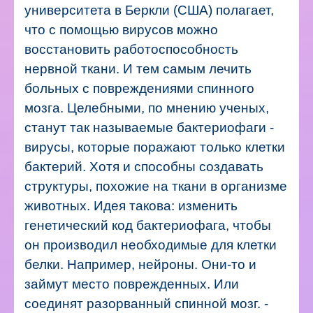
университета в Беркли (США) полагает,
что с помощью вирусов можно
восстановить работоспособность
нервной ткани. И тем самым лечить
больных с повреждениями спинного
мозга. Целебными, по мнению ученых,
станут так называемые бактериофаги -
вирусы, которые поражают только клетки
бактерий. Хотя и способны создавать
структуры, похожие на ткани в организме
животных.
Идея такова: изменить
генетический код бактериофага, чтобы
он производил необходимые для клетки
белки. Например, нейроны. Они-то и
займут место поврежденных. Или
соединят разорванный спинной мозг.
-