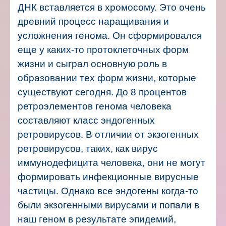
ДНК вставляется в хромосому. Это очень
древний процесс наращивания и
усложнения генома. Он сформировался
еще у каких-то протоклеточных форм
жизни и сыграл основную роль в
образовании тех форм жизни, которые
существуют сегодня. До 8 процентов
ретроэлементов генома человека
составляют класс эндогенных
ретровирусов.
В отличии от экзогенных
ретровирусов, таких, как вирус
иммунодефицита человека, они не могут
формировать инфекционные вирусные
частицы. Однако все эндогены когда-то
были экзогенными вирусами и попали в
наш геном в результате эпидемий,