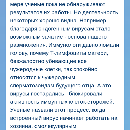
мере ученые пока не обнаруживают
результатов их работы. Но деятельность
некоторых хорошо видна. Например,
благодаря эндогенным вирусам стало
возможным зачатие - основа нашего
размножения. Иммунологи давно ломали
голову, почему T-лимфоциты матери,
безжалостно убивающие все
чужеродные клетки, так спокойно
относятся к чужеродным
сперматозоидам будущего отца. А это
вирусы постарались - блокировали
активность иммунных клеток-сторожей.
Ученые назвали этот процесс, когда
встроенный вирус начинает работать на
хозяина, «молекулярным