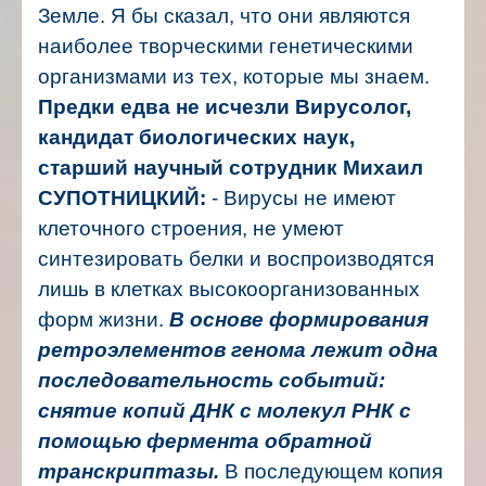
Земле. Я бы сказал, что они являются
наиболее творческими генетическими
организмами из тех, которые мы знаем.
Предки едва не исчезли
Вирусолог,
кандидат биологических наук,
старший научный сотрудник Михаил
СУПОТНИЦКИЙ:
- Вирусы не имеют
клеточного строения, не умеют
синтезировать белки и воспроизводятся
лишь в клетках высокоорганизованных
форм жизни.
В основе формирования
ретроэлементов генома лежит одна
последовательность событий:
снятие копий ДНК с молекул РНК с
помощью фермента обратной
транскриптазы.
В последующем копия