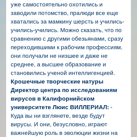
уже самостоятельно охотились и
заводили потомство, пралюди все еще
хватались за мамкину шерсть и учились-
учились-учились. Можно сказать, что по
сравнению с другими обезьянами, сразу
переходившими к рабочим профессиям,
они получали не низшее и даже не
среднее, а высшее образование и
становились ученой интеллигенцией.
Крошечные творческие натуры
Директор центра по исследованиям
вирусов в Калифорнийском
университете Люис ВИЛЛЕРИАЛ:
-
Куда вы ни взглянете, везде будут
вирусы. И они, безусловно, играют
важнейшую роль в эволюции жизни на