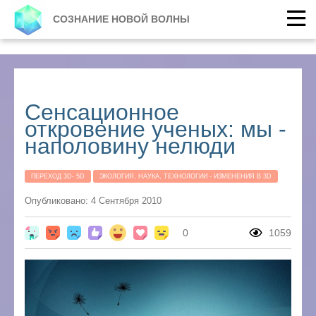
СОЗНАНИЕ НОВОЙ ВОЛНЫ
Сенсационное
откровение ученых: мы -
наполовину нелюди
ПЕРЕХОД 3D- 5D
ЭКОЛОГИЯ, НАУКА, ТЕХНОЛОГИИ - ИЗМЕНЕНИЯ В 3D
Опубликовано: 4 Сентября 2010
0
1059