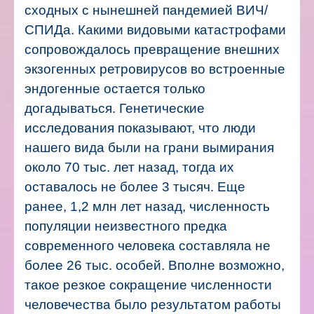
сходных с нынешней пандемией ВИЧ/
СПИДа. Какими видовыми катастрофами
сопровождалось превращение внешних
экзогенных ретровирусов во встроенные
эндогенные остается только
догадываться.
Генетические
исследования показывают, что люди
нашего вида были на грани вымирания
около 70 тыс. лет назад, тогда их
оставалось не более 3 тысяч. Еще
ранее, 1,2 млн лет назад, численность
популяции неизвестного предка
современного человека составляла не
более 26 тыс. особей. Вполне возможно,
такое резкое сокращение численности
человечества было результатом работы