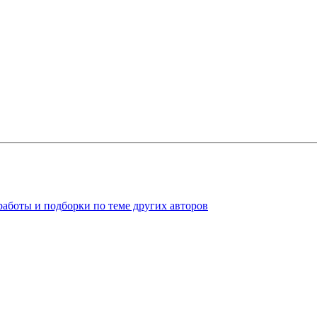
работы и подборки по теме других авторов