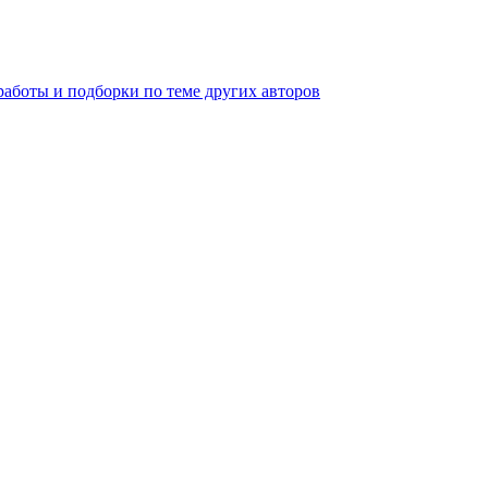
работы и подборки по теме других авторов