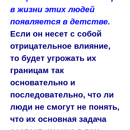
в жизни этих людей
появляется в детстве.
Если он несет с собой
отрицательное влияние,
то будет угрожать их
границам так
основательно и
последовательно, что ли
люди не смогут не понять,
что их основная задача