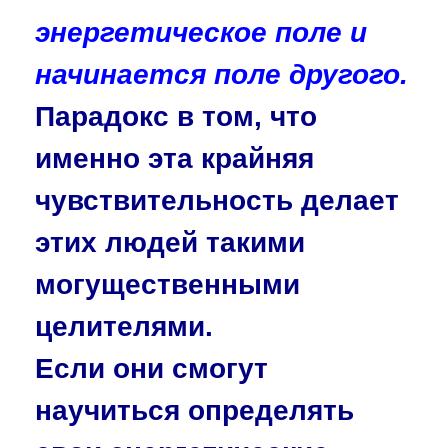
энергетическое поле и
начинается поле другого.
Парадокс в том, что
именно эта крайняя
чувствительность делает
этих людей такими
могуще­ственными
целителями.
Если они смогут
научиться опреде­лять