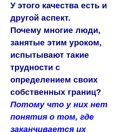
У этого качества есть и
другой аспект.
Почему многие люди,
занятые этим уроком,
испытывают такие
трудности с
определением своих
собственных границ?
Потому что у них нет
понятия о том, где
заканчивается их