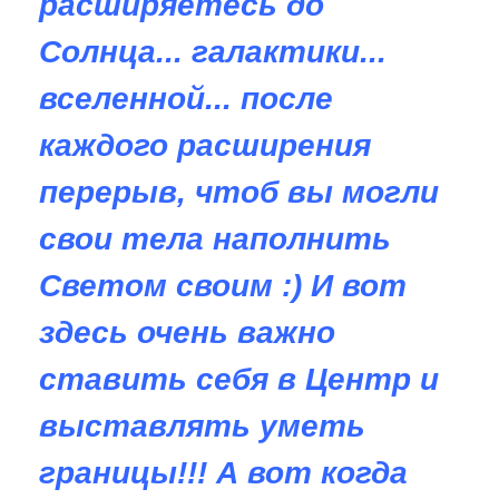
расширяетесь до
Солнца... галактики...
вселенной... после
каждого расширения
перерыв, чтоб вы могли
свои тела наполнить
Светом своим :) И вот
здесь очень важно
ставить себя в Центр и
выставлять уметь
границы!!! А вот когда