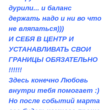
дурили... и баланс
держать надо и ни во что
не вляпаться)))
И СЕБЯ В ЦЕНТР И
УСТАНАВЛИВАТЬ СВОИ
ГРАНИЦЫ ОБЯЗАТЕЛЬНО
!!!!!!
Здесь конечно Любовь
внутри тебя помогает :)
Но после событий марта