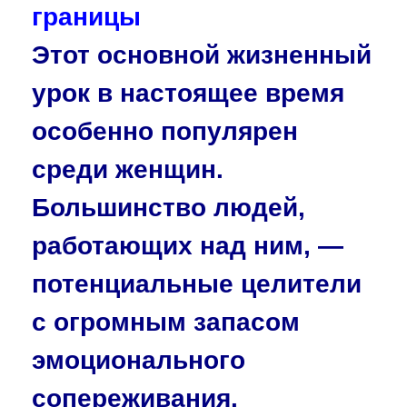
границы
Этот основной жизненный
урок в настоящее время
особенно популярен
среди женщин.
Большинство людей,
рабо­тающих над ним, —
потенциальные целители
с огромным запасом
эмоционального
сопереживания.