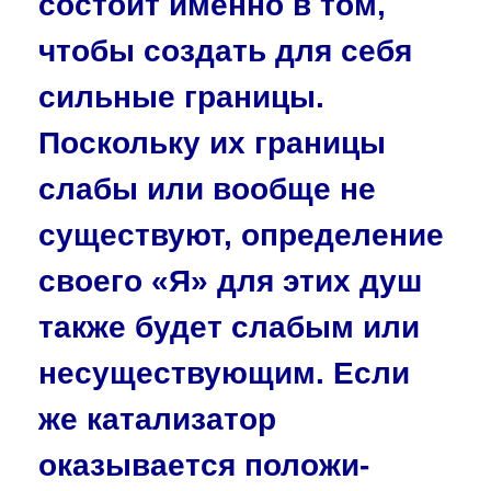
со­стоит именно в том,
чтобы создать для себя
сильные границы.
Поскольку их границы
слабы или вообще не
существуют, определение
своего «Я» для этих душ
также будет слабым или
несуществующим. Если
же катализатор
оказывается положи­