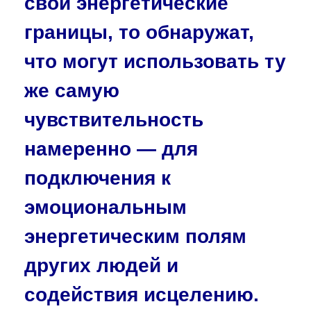
свои энергетические
границы, то обнаружат,
что могут использовать ту
же самую
чувствительность
намеренно — для
подключения к
эмоциональным
энергетическим полям
других людей и
содействия исцелению.