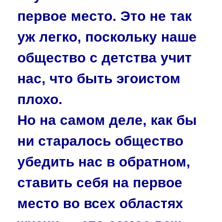
первое место. Это не так
уж легко, поскольку наше
общество с детства учит
нас, что быть эгоистом
плохо.
Но на самом деле, как бы
ни старалось общество
убедить нас в обратном,
ставить себя на первое
место во всех областях