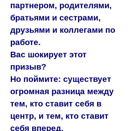
партнером, родителями,
братьями и сестрами,
друзьями и коллегами по
работе.
Вас шокирует этот
призыв?
Но поймите: существует
огромная разница между
тем, кто ставит себя в
центр, и тем, кто ставит
себя вперед.