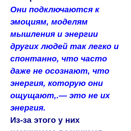
Они подключаются к
эмоциям, моделям
мышления и энергии
других людей так легко и
спонтанно, что часто
даже не осознают, что
энергия, которую они
ощущают,.— это не их
энергия.
Из-за этого у них