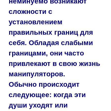
неминуемо возникают
сложности с
установлением
правильных границ для
себя. Обладая слабыми
границами, они часто
привлекают в свою жизнь
манипуляторов.
Обычно происходит
следующее: когда эти
души уходят или