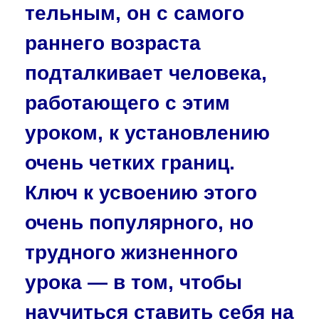
тельным, он с самого
раннего возраста
подталкивает человека,
работающего с этим
уроком, к установлению
очень четких границ.
Ключ к усвоению этого
очень популярного, но
трудного жизненного
урока — в том, чтобы
научиться ставить себя на