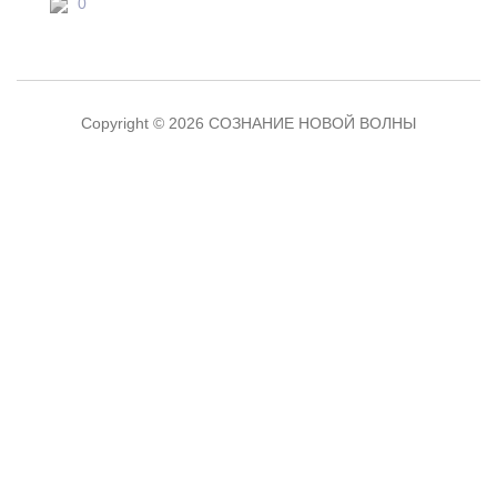
0
Copyright © 2026 СОЗНАНИЕ НОВОЙ ВОЛНЫ