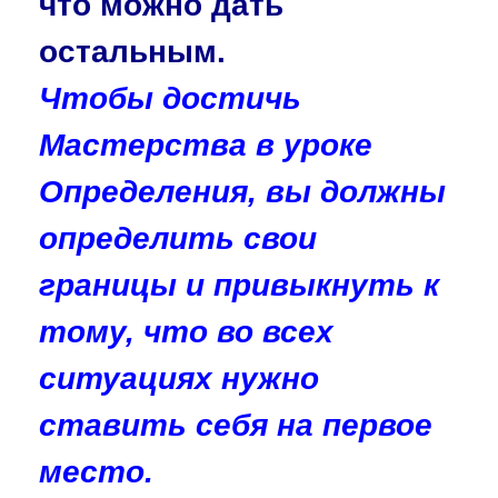
что можно дать
остальным.
Чтобы достичь
Мастерства в уроке
Определения, вы должны
опреде­лить свои
границы и привыкнуть к
тому, что во всех
ситуациях нужно
ставить себя на первое
место.