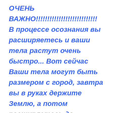
ОЧЕНЬ
ВАЖНО!!!!!!!!!!!!!!!!!!!!!!!!!!!
В процессе осознания вы
расширяетесь и ваши
тела растут очень
быстро... Вот сейчас
Ваши тела могут быть
размером с город, завтра
вы в руках держите
Землю, а потом