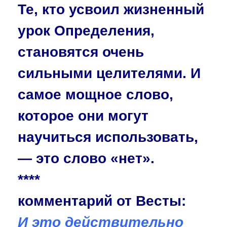
Те, кто усвоил жизненный
урок Определения,
становятся очень
сильными целителями. И
самое мощное слово,
которое они могут
научиться исполь­зовать,
— это слово «нет».
****
комментарий от Весты:
И это действительно