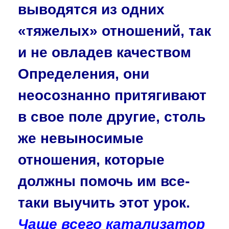
выводятся из одних
«тяжелых» отношений, так
и не овладев качеством
Определения, они
неосознанно притягивают
в свое поле другие, столь
же невыносимые
отношения, которые
должны помочь им все-
таки выучить этот урок.
Чаще всего катализатор