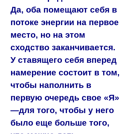
Да, оба помещают себя в
потоке энергии на первое
место, но на этом
сходство заканчи­вается.
У ставящего себя вперед
намерение состоит в том,
что­бы наполнить в
первую очередь свое «Я»
—для того, чтобы у него
было еще больше того,