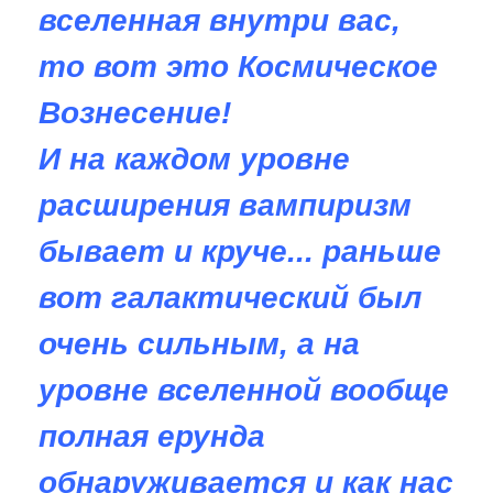
вселенная внутри вас,
то вот это Космическое
Вознесение!
И на каждом уровне
расширения вампиризм
бывает и круче... раньше
вот галактический был
очень сильным, а на
уровне вселенной вообще
полная ерунда
обнаруживается и как нас