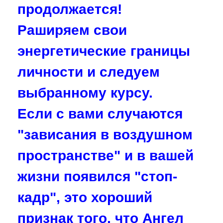
продолжается!
Раширяем свои
энергетические границы
личности и следуем
выбранному курсу.
Если с вами случаются
"зависания в воздушном
пространстве" и в вашей
жизни появился "стоп-
кадр", это хороший
признак того, что Ангел