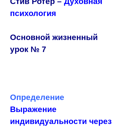
Стив Ротер –
Духовная
психология
Основной жизненный
урок № 7
Определение
Выражение
индивидуальности через