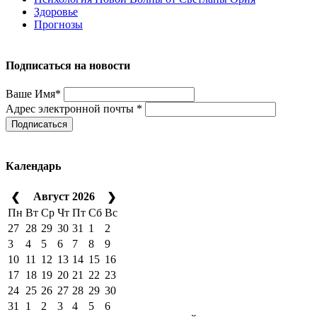
Здоровье
Прогнозы
Подписаться на новости
Ваше Имя*
Адрес электронной почты *
Подписаться
Календарь
Август 2026
❮
❯
Пн
Вт
Ср
Чт
Пт
Сб
Вс
27
28
29
30
31
1
2
3
4
5
6
7
8
9
10
11
12
13
14
15
16
17
18
19
20
21
22
23
24
25
26
27
28
29
30
31
1
2
3
4
5
6