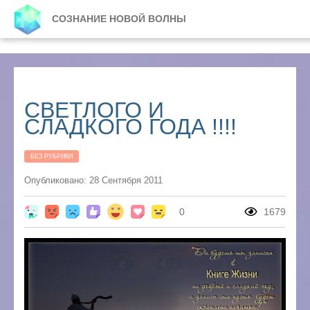
СОЗНАНИЕ НОВОЙ ВОЛНЫ
СВЕТЛОГО И
СЛАДКОГО ГОДА !!!!
БЕЗ РУБРИКИ
Опубликовано: 28 Сентября 2011
0
1679