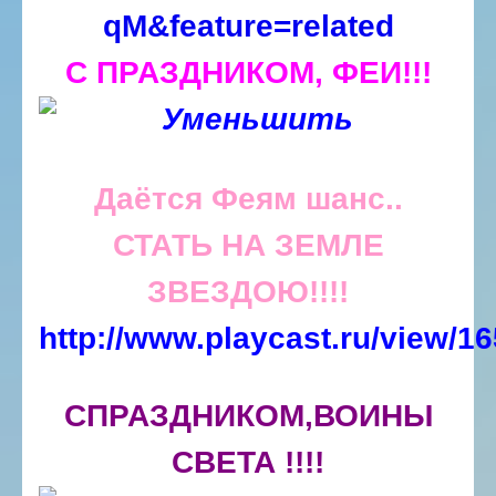
qM&feature=related
С ПРАЗДНИКОМ, ФЕИ!!!
Даётся Феям шанс..
СТАТЬ НА ЗЕМЛЕ
ЗВЕЗДОЮ!!!!
http://www.playcast.ru/view
СПРАЗДНИКОМ,ВОИНЫ
СВЕТА !!!!