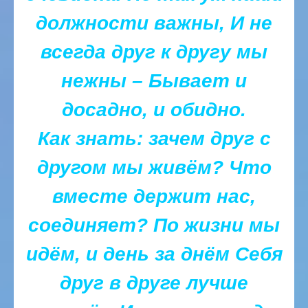
должности важны,
И не
всегда друг к другу мы
нежны –
Бывает и
досадно, и обидно.
Как знать: зачем друг с
другом мы живём?
Что
вместе держит нас,
соединяет?
По жизни мы
идём, и день за днём
Себя
друг в друге лучше