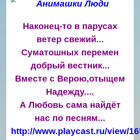
Наконец-то в парусах
ветер свежий...
Суматошных перемен
добрый вестник...
Вместе с Верою,отыщем
Надежду....
А Любовь сама найдёт
нас по песням...
http://www.playcast.ru/view/