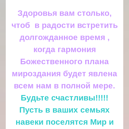
Здоровья вам столько,
чтоб в радости встретить
долгожданное время ,
когда гармония
Божественного плана
мироздания будет явлена
всем нам в полной мере.
Будьте счастливы!!!!!
Пусть в ваших семьях
навеки поселятся Мир и