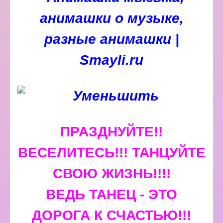
ПРАЗДНУЙТЕ!!
ВЕСЕЛИТЕСЬ!!! ТАНЦУЙТЕ
СВОЮ ЖИЗНЬ!!!!
ВЕДЬ ТАНЕЦ - ЭТО
ДОРОГА К СЧАСТЬЮ!!!