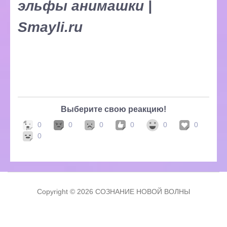
Выберите свою реакцию!
0
0
0
0
0
0
0
Copyright © 2026 СОЗНАНИЕ НОВОЙ ВОЛНЫ