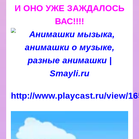
И ОНО УЖЕ ЗАЖДАЛОСЬ
ВАС!!!!
http://www.playcast.ru/view