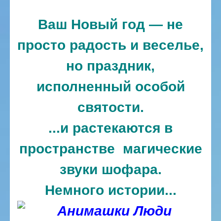
Ваш Новый год — не
просто радость и веселье,
но праздник,
исполненный особой
святости.
...и растекаются в
пространстве магические
звуки шофара.
Немного истории...