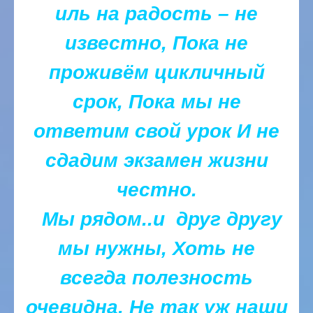
иль на радость – не
известно,
Пока не
проживём цикличный
срок,
Пока мы не
ответим свой урок
И не
сдадим экзамен жизни
честно.
Мы рядом..и друг другу
мы нужны,
Хоть не
всегда полезность
очевидна.
Не так уж наши