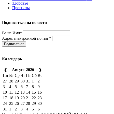
Здоровье
Прогнозы
Подписаться на новости
Ваше Имя*
Адрес электронной почты *
Подписаться
Календарь
Август 2026
❮
❯
Пн
Вт
Ср
Чт
Пт
Сб
Вс
27
28
29
30
31
1
2
3
4
5
6
7
8
9
10
11
12
13
14
15
16
17
18
19
20
21
22
23
24
25
26
27
28
29
30
31
1
2
3
4
5
6