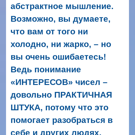
абстрактное мышление.
Возможно, вы думаете,
что вам от того ни
холодно, ни жарко, – но
вы очень ошибаетесь!
Ведь понимание
«ИНТЕРЕСОВ» чисел –
довольно ПРАКТИЧНАЯ
ШТУКА, потому что это
помогает разобраться в
себе и других людях,