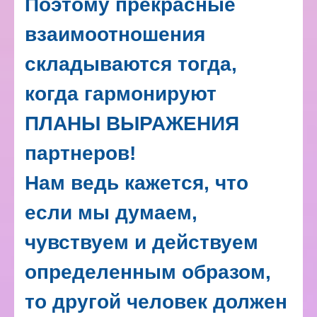
Поэтому прекрасные
взаимоотношения
складываются тогда,
когда гармонируют
ПЛАНЫ ВЫРАЖЕНИЯ
партнеров!
Нам ведь кажется, что
если мы думаем,
чувствуем и действуем
определенным образом,
то другой человек должен