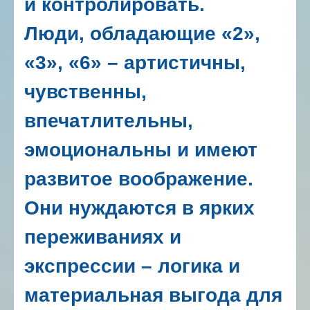
и контролировать.
Люди, обладающие «2»,
«3», «6» – артистичны,
чувственны,
впечатлительны,
эмоциональны и имеют
развитое воображение.
Они нуждаются в ярких
переживаниях и
экспрессии – логика и
материальная выгода для