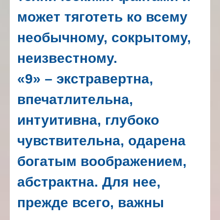
может тяготеть ко всему
необычному, сокрытому,
неизвестному.
«9» – экстравертна,
впечатлительна,
интуитивна, глубоко
чувствительна, одарена
богатым воображением,
абстрактна. Для нее,
прежде всего, важны