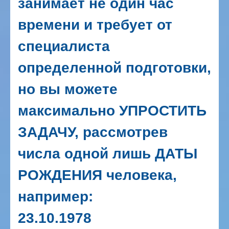
занимает не один час
времени и требует от
специалиста
определенной подготовки,
но вы можете
максимально УПРОСТИТЬ
ЗАДАЧУ, рассмотрев
числа одной лишь ДАТЫ
РОЖДЕНИЯ человека,
например:
23.10.1978