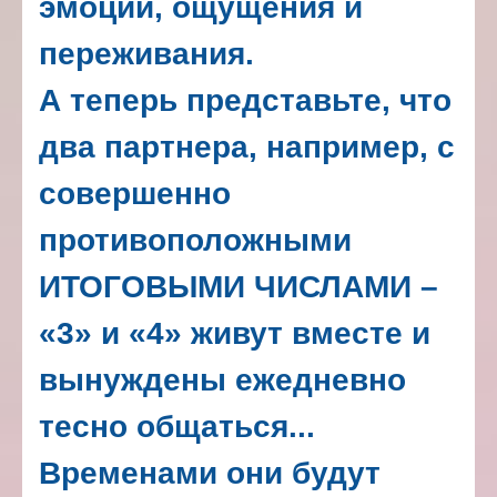
эмоции, ощущения и
переживания.
А теперь представьте, что
два партнера, например, с
совершенно
противоположными
ИТОГОВЫМИ ЧИСЛАМИ –
«3» и «4» живут вместе и
вынуждены ежедневно
тесно общаться...
Временами они будут