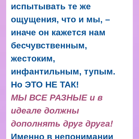
испытывать те же
ощущения, что и мы, –
иначе он кажется нам
бесчувственным,
жестоким,
инфантильным, тупым.
Но ЭТО НЕ ТАК!
МЫ ВСЕ РАЗНЫЕ и в
идеале должны
дополнять друг друга!
Именно в непонимании