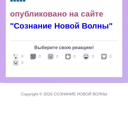
*****
опубликовано на сайте
"Сознание Новой Волны"
Выберите свою реакцию!
0
0
0
0
0
0
0
Copyright © 2026 СОЗНАНИЕ НОВОЙ ВОЛНЫ