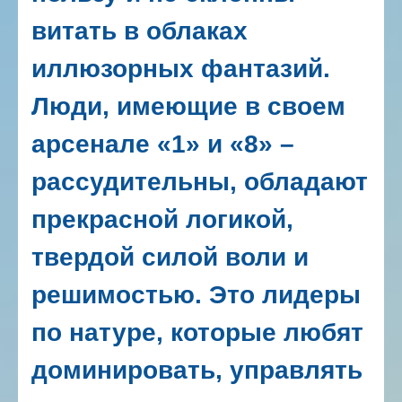
витать в облаках
иллюзорных фантазий.
Люди, имеющие в своем
арсенале «1» и «8» –
рассудительны, обладают
прекрасной логикой,
твердой силой воли и
решимостью. Это лидеры
по натуре, которые любят
доминировать, управлять