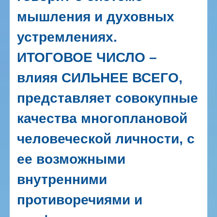
мышления и духовных
устремлениях.
ИТОГОВОЕ ЧИСЛО –
влияя СИЛЬНЕЕ ВСЕГО,
представляет совокупные
качества многоплановой
человеческой личности, с
ее возможными
внутренними
противоречиями и