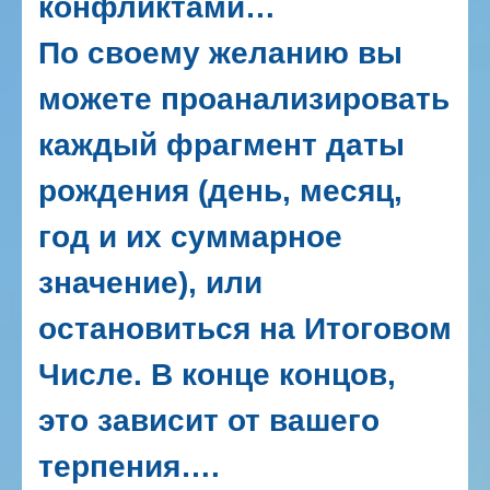
конфликтами…
По своему желанию вы
можете проанализировать
каждый фрагмент даты
рождения (день, месяц,
год и их суммарное
значение), или
остановиться на Итоговом
Числе. В конце концов,
это зависит от вашего
терпения….