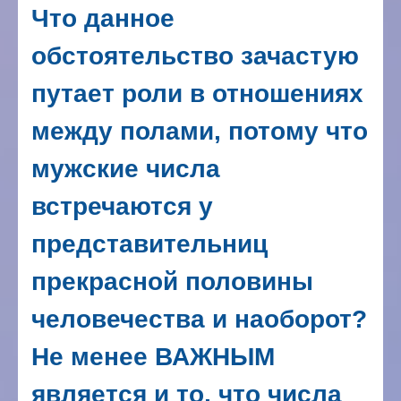
Что данное
обстоятельство зачастую
путает роли в отношениях
между полами, потому что
мужские числа
встречаются у
представительниц
прекрасной половины
человечества и наоборот?
Не менее ВАЖНЫМ
является и то, что числа