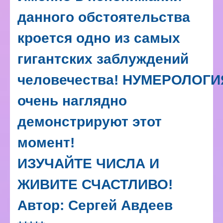
данного обстоятельства
кроется одно из самых
гигантских заблуждений
человечества!
НУМЕРОЛОГИ
очень наглядно
демонстрируют этот
момент!
ИЗУЧАЙТЕ ЧИСЛА И
ЖИВИТЕ СЧАСТЛИВО!
Автор: Сергей Авдеев