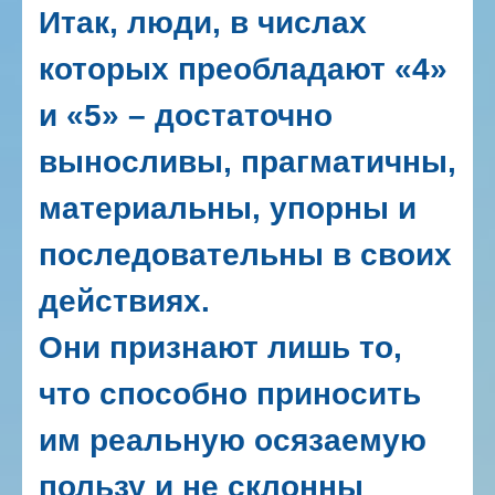
Итак,
люди, в числах
которых преобладают «4»
и «5» – достаточно
выносливы, прагматичны,
материальны, упорны и
последовательны в своих
действиях.
Они признают лишь то,
что способно приносить
им реальную осязаемую
пользу и не склонны