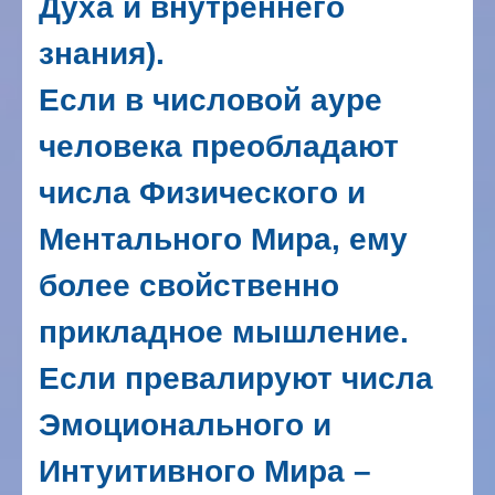
Духа и внутреннего
знания).
Если в числовой ауре
человека преобладают
числа Физического и
Ментального Мира, ему
более свойственно
прикладное мышление.
Если превалируют числа
Эмоционального и
Интуитивного Мира –