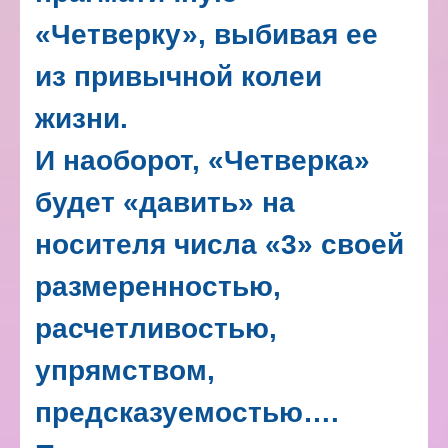
«Четверку», выбивая ее
из привычной колеи
жизни.
И наоборот, «Четверка»
будет «давить» на
носителя числа «3» своей
размеренностью,
расчетливостью,
упрямством,
предсказуемостью….