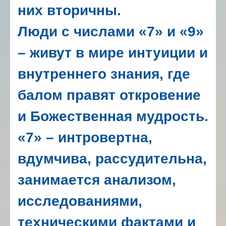
них вторичны.
Люди с числами «7» и «9»
– живут в мире интуиции и
внутреннего знания, где
балом правят откровение
и Божественная мудрость.
«7» – интровертна,
вдумчива, рассудительна,
занимается анализом,
исследованиями,
техническими фактами и