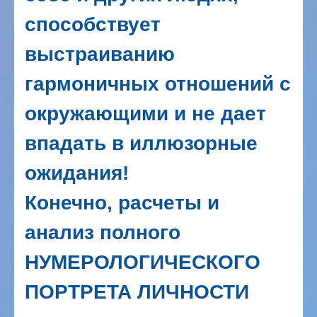
способствует
выстраиванию
гармоничных отношений с
окружающими и не дает
впадать в иллюзорные
ожидания!
Конечно, расчеты и
анализ полного
НУМЕРОЛОГИЧЕСКОГО
ПОРТРЕТА ЛИЧНОСТИ