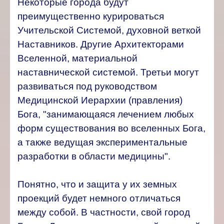
Некоторые города будут
преимущественно курироваться
Учительской Системой, духовной веткой
Наставников. Другие Архитекторами
Вселенной, материальной
наставнической системой. Третьи могут
развиваться под руководством
Медицинской Иерархии (правления)
Бога, "занимающаяся лечением любых
форм существования во вселенных Бога,
а также ведущая экспериментальные
разработки в области медицины".
Понятно, что и защита у их земных
проекций будет немного отличаться
между собой. В частности, свой город