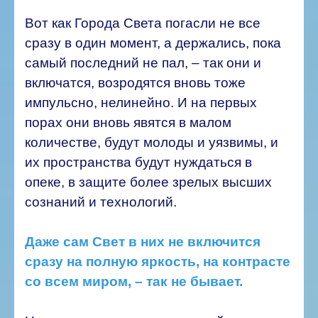
Вот как Города Света погасли не все
сразу в один момент, а держались, пока
самый последний не пал, – так они и
включатся, возродятся вновь тоже
импульсно, нелинейно. И на первых
порах они вновь явятся в малом
количестве, будут молоды и уязвимы, и
их пространства будут нуждаться в
опеке, в защите более зрелых высших
сознаний и технологий.
Даже сам Свет в них не включится
сразу на полную яркость, на контрасте
со всем миром, – так не бывает.