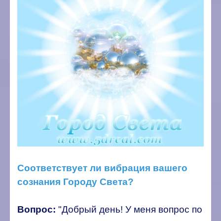
Соответствует ли вибрация вашего
сознания Городу Света?
Вопрос:
"Добрый день! У меня вопрос по