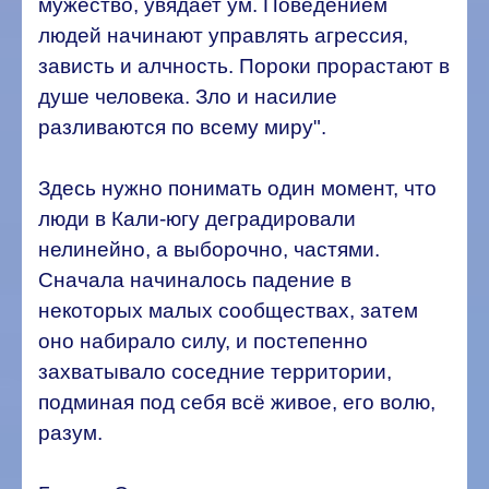
мужество, увядает ум.
Поведением
людей начинают управлять агрессия,
зависть и алчность. Пороки прорастают в
душе человека. Зло и насилие
разливаются по всему миру".
Здесь нужно понимать один момент, что
люди в Кали-югу деградировали
нелинейно, а выборочно, частями.
Сначала начиналось падение в
некоторых малых сообществах, затем
оно набирало силу, и постепенно
захватывало соседние территории,
подминая под себя всё живое, его волю,
разум.