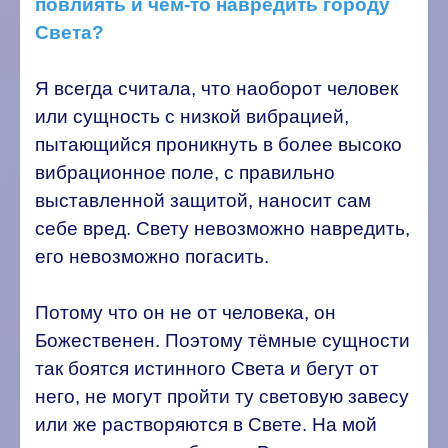
повлиять и чем-то навредить городу
Света?
Я всегда считала, что наоборот человек
или сущность с низкой вибрацией,
пытающийся проникнуть в более высоко
вибрационное поле, с правильно
выставленной защитой, наносит сам
себе вред. Свету невозможно навредить,
его невозможно погасить.
Потому что он не от человека, он
Божественен. Поэтому тёмные сущности
так боятся истинного Света и бегут от
него, не могут пройти ту световую завесу
или же растворяются в Свете. На мой