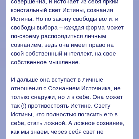
совершенна, и источает из себя яркий
кристальный свет Истины, сознания
Истины. Но по закону свободы воли, и
свободы выбора – каждая форма может
по-своему распорядиться личным
сознанием, ведь она имеет право на
свой собственный интеллект, на свое
собственное мышление.
И дальше она вступает в личные
отношения с Сознанием Источника, не
только снаружи, но и в себе. Она может
так (!) противостоять Истине, Свету
Истины, что полностью погасить его в
себе, стать ложной. А ложное сознание,
как мы знаем, через себя свет не