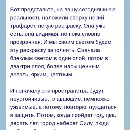
Вот представьте, на вашу сегодняшнюю
реальность наложили сверху некий
трафарет, некую раскраску. Она уже
есть, она видимая, но пока словно
прозрачная. И мы своим светом будем
эту раскраску заполнять. Сначала
блеклым светом в один слой, потом в
два-три слоя, более насыщенным
делать, ярким, цветным.
И поначалу эти пространства будут
неустойчивые, плавающие, немножко
уязвимые, а потому, повторю, нуждаться
в защите. Потом, когда пройдет год, два,
десять лет, город наберет Силу, люди