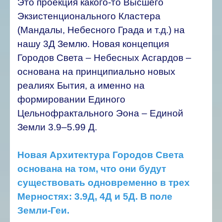
Это проекция какого-то Высшего
Экзистенционального Кластера
(Мандалы, Небесного Града и т.д.) на
нашу 3Д Землю. Новая концепция
Городов Света – Небесных Асгардов –
основана на принципиально новых
реалиях Бытия, а именно на
формировании Единого
Цельнофрактального Эона – Единой
Земли 3.9–5.99 Д.
Новая Архитектура Городов Света
основана на том, что они будут
существовать одновременно в трех
Мерностях: 3.9Д, 4Д и 5Д. В поле
Земли-Геи.