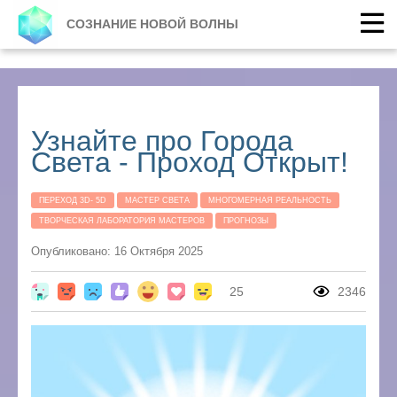
СОЗНАНИЕ НОВОЙ ВОЛНЫ
Узнайте про Города
Света - Проход Открыт!
ПЕРЕХОД 3D- 5D
МАСТЕР СВЕТА
МНОГОМЕРНАЯ РЕАЛЬНОСТЬ
ТВОРЧЕСКАЯ ЛАБОРАТОРИЯ МАСТЕРОВ
ПРОГНОЗЫ
Опубликовано: 16 Октября 2025
25
2346