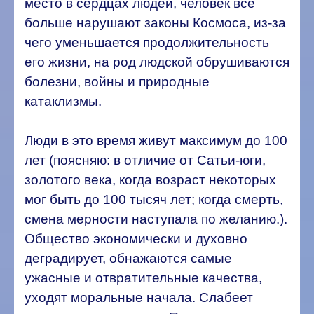
место в сердцах людей, человек все
больше нарушают законы Космоса, из-за
чего уменьшается продолжительность
его жизни, на род людской обрушиваются
болезни, войны и природные
катаклизмы.
Люди в это время живут максимум до 100
лет (поясняю: в отличие от Сатьи-юги,
золотого века, когда возраст некоторых
мог быть до 100 тысяч лет; когда смерть,
смена мерности наступала по желанию.).
Общество экономически и духовно
деградирует, обнажаются самые
ужасные и отвратительные качества,
уходят моральные начала. Слабеет