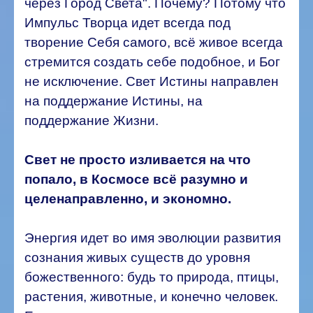
через Город Света". Почему? Потому что
Импульс Творца идет всегда под
творение Себя самого, всё живое всегда
стремится создать себе подобное, и Бог
не исключение. Свет Истины направлен
на поддержание Истины, на
поддержание Жизни.
Свет не просто изливается на что
попало, в Космосе всё разумно и
целенаправленно, и экономно.
Энергия идет во имя эволюции развития
сознания живых существ до уровня
божественного: будь то природа, птицы,
растения, животные, и конечно человек.