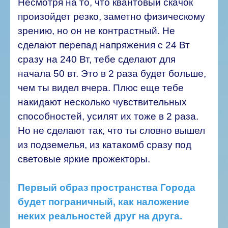
Несмотря на то, что квантовый скачок
произойдет резко, заметно физическому
зрению, но он не контрастный. Не
сделают перепад напряжения с 24 Вт
сразу на 240 Вт, тебе сделают для
начала 50 вт. Это в 2 раза будет больше,
чем ты видел вчера. Плюс еще тебе
накидают несколько чувствительных
способностей, усилят их тоже в 2 раза.
Но не сделают так, что ты словно вышел
из подземелья, из катакомб сразу под
световые яркие прожекторы.
Первый образ пространства Города
будет пограничный, как наложение
неких реальностей друг на друга.