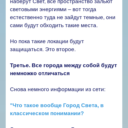
наберут Свет, всё пространство зальют
световыми энергиями – вот тогда
естественно туда не зайдут темные, они
сами будут обходить такие места.
Но пока такие локации будут
защищаться. Это второе.
Третье. Все города между собой будут
немножко отличаться
Снова немного информации из сети:
"Что такое вообще Город Света, в
классическом понимании?