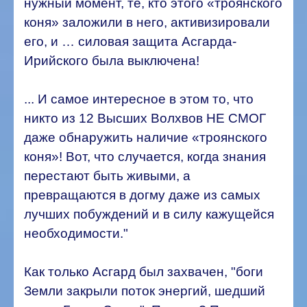
нужный момент, те, кто этого «троянского
коня» заложили в него, активизировали
его, и … силовая защита Асгарда-
Ирийского была выключена!
... И самое интересное в этом то, что
никто из 12 Высших Волхвов НЕ СМОГ
даже обнаружить наличие «троянского
коня»! Вот, что случается, когда знания
перестают быть живыми, а
превращаются в догму даже из самых
лучших побуждений и в силу кажущейся
необходимости."
Как только Асгард был захвачен, "боги
Земли закрыли поток энергий, шедший