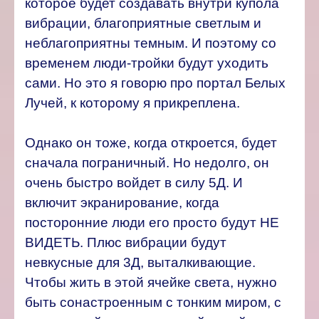
которое будет создавать внутри купола
вибрации, благоприятные светлым и
неблагоприятны темным. И поэтому со
временем люди-тройки будут уходить
сами. Но это я говорю про портал Белых
Лучей, к которому я прикреплена.
Однако он тоже, когда откроется, будет
сначала пограничный. Но недолго, он
очень быстро войдет в силу 5Д. И
включит экранирование, когда
посторонние люди его просто будут НЕ
ВИДЕТЬ. Плюс вибрации будут
невкусные для 3Д, выталкивающие.
Чтобы жить в этой ячейке света, нужно
быть сонастроенным с тонким миром, с