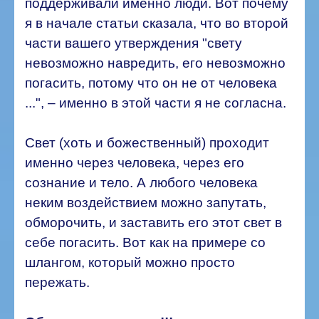
поддерживали именно люди. Вот почему
я в начале статьи сказала, что во второй
части вашего утверждения "свету
невозможно навредить, его невозможно
погасить, потому что он не от человека
...", – именно в этой части я не согласна.
Свет (хоть и божественный) проходит
именно через человека, через его
сознание и тело. А любого человека
неким воздействием можно запутать,
обморочить, и заставить его этот свет в
себе погасить. Вот как на примере со
шлангом, который можно просто
пережать.