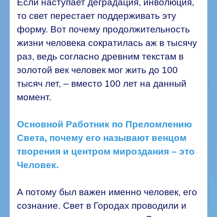
Если наступает деградация, инволюция,
то свет перестает поддерживать эту
форму. Вот почему продолжительность
жизни человека сократилась аж в тысячу
раз, ведь согласно древним текстам в
золотой век человек мог жить до 100
тысяч лет, – вместо 100 лет на данный
момент.
Основной Работник по Преломлению
Света, почему его называют венцом
творения и центром мироздания – это
Человек.
А потому был важен именно человек, его
сознание. Свет в Городах проводили и