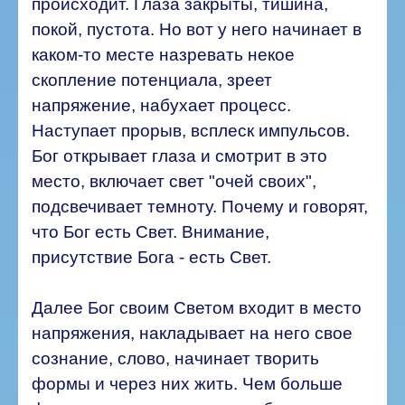
происходит. Глаза закрыты, тишина,
покой, пустота. Но вот у него начинает в
каком-то месте назревать некое
скопление потенциала, зреет
напряжение, набухает процесс.
Наступает прорыв, всплеск импульсов.
Бог открывает глаза и смотрит в это
место, включает свет "очей своих",
подсвечивает темноту. Почему и говорят,
что Бог есть Свет. Внимание,
присутствие Бога - есть Свет.
Далее Бог своим Светом входит в место
напряжения, накладывает на него свое
сознание, слово, начинает творить
формы и через них жить. Чем больше