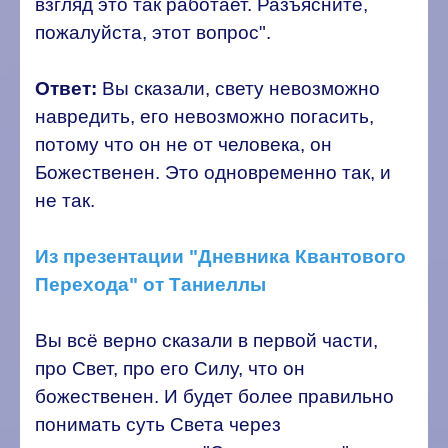
взгляд это так работает. Разъясните,
пожалуйста, этот вопрос".
Ответ:
Вы сказали, свету невозможно
навредить, его невозможно погасить,
потому что он не от человека, он
Божественен. Это одновременно так, и
не так.
Из презентации "Дневника Квантового
Перехода" от Таниеллы
Вы всё верно сказали в первой части,
про Свет, про его Силу, что он
божественен. И будет более правильно
понимать суть Света через