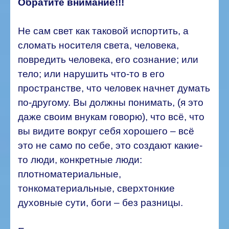
Обратите внимание!!!
Не сам свет как таковой испортить, а
сломать носителя света, человека,
повредить человека, его сознание; или
тело; или нарушить что-то в его
пространстве, что человек начнет думать
по-другому. Вы должны понимать, (я это
даже своим внукам говорю), что всё, что
вы видите вокруг себя хорошего – всё
это не само по себе, это создают какие-
то люди, конкретные люди:
плотноматериальные,
тонкоматериальные, сверхтонкие
духовные сути, боги – без разницы.