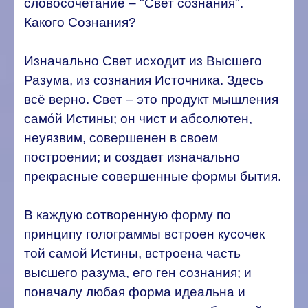
словосочетание – "Свет сознания".
Какого Сознания?
Изначально Свет исходит из Высшего
Разума, из сознания Источника. Здесь
всё верно. Свет – это продукт мышления
само́й Истины; он чист и абсолютен,
неуязвим, совершенен в своем
построении; и создает изначально
прекрасные совершенные формы бытия.
В каждую сотворенную форму по
принципу голограммы встроен кусочек
той самой Истины, встроена часть
высшего разума, его ген сознания; и
поначалу любая форма идеальна и