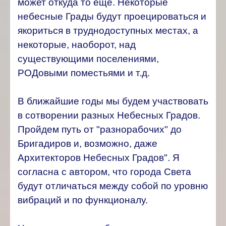
может откуда то еще. Некоторые
небесные Грады будут проецироваться и
якориться в труднодоступных местах, а
некоторые, наоборот, над
существующими поселениями,
РОДовыми поместьями и т.д.
В ближайшие годы мы будем участвовать
в сотворении разных Небесных Градов.
Пройдем путь от "разнорабочих" до
Бригадиров и, возможно, даже
Архитекторов Небесных Градов".
Я
согласна с автором, что города Света
будут отличаться между собой по уровню
вибраций и по функционалу.