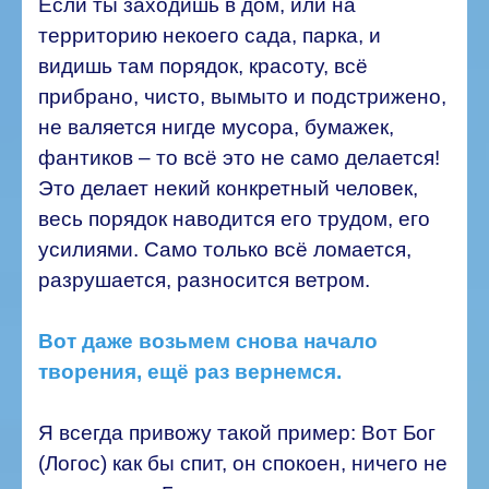
Если ты заходишь в дом, или на
территорию некоего сада, парка, и
видишь там порядок, красоту, всё
прибрано, чисто, вымыто и подстрижено,
не валяется нигде мусора, бумажек,
фантиков – то всё это не само делается!
Это делает некий конкретный человек,
весь порядок наводится его трудом, его
усилиями. Само только всё ломается,
разрушается, разносится ветром.
Вот даже возьмем снова начало
творения, ещё раз вернемся.
Я всегда привожу такой пример: Вот Бог
(Логос) как бы спит, он спокоен, ничего не