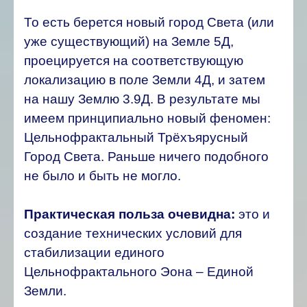
То есть берется новый город Света (или
уже существующий) на Земле 5Д,
проецируется на соответствующую
локализацию в поле Земли 4Д, и затем
на нашу Землю 3.9Д. В результате мы
имеем принципиально новый феномен:
Цельнофрактальный Трёхъярусный
Город Света. Раньше ничего подобного
не было и быть не могло.
Практическая польза очевидна:
это и
создание технических условий для
стабилизации единого
Цельнофрактального Эона – Единой
Земли.