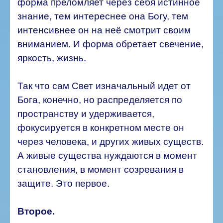
форма преломляет через себя истинное
знание, тем интереснее она Богу, тем
интенсивнее он на неё смотрит своим
вниманием. И форма обретает свечение,
яркость, жизнь.
Так что сам Свет изначальный идет от
Бога, конечно, но распределяется по
пространству и удерживается,
фокусируется в конкретном месте он
через человека, и других живых существ.
А живые существа нуждаются в момент
становления, в момент созревания в
защите. Это первое.
Второе.