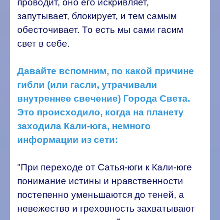
проводит, оно его искривляет,
запутывает, блокирует, и тем самым
обесточивает. То есть мы сами гасим
свет в себе.
Давайте вспомним, по какой причине
гибли (или гасли, утрачивали
внутреннее свечение) Города Света.
Это происходило, когда на планету
заходила Кали-юга, немного
информации из сети:
"При переходе от Сатья-юги к Кали-юге
понимание истины и нравственности
постепенно уменьшаются до теней, а
невежество и греховность захватывают