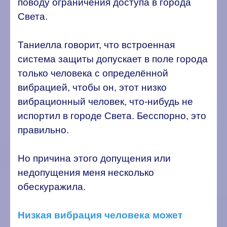
поводу ограничения доступа в города
Света.
Таниелла говорит, что встроенная
система защиты допускает в поле города
только человека с определённой
вибрацией, чтобы он, этот низко
вибрационный человек, что-нибудь не
испортил в городе Света. Бесспорно, это
правильно.
Но причина этого допущения или
недопущения меня несколько
обескуражила.
Низкая вибрация человека может