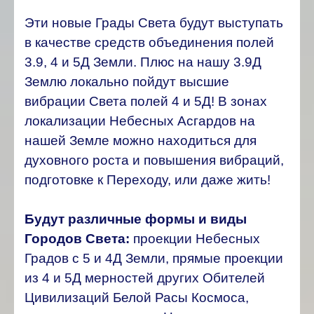
Эти новые Грады Света будут выступать
в качестве средств объединения полей
3.9, 4 и 5Д Земли. Плюс на нашу 3.9Д
Землю локально пойдут высшие
вибрации Света полей 4 и 5Д! В зонах
локализации Небесных Асгардов на
нашей Земле можно находиться для
духовного роста и повышения вибраций,
подготовке к Переходу, или даже жить!
Будут различные формы и виды
Городов Света:
проекции Небесных
Градов с 5 и 4Д Земли, прямые проекции
из 4 и 5Д мерностей других Обителей
Цивилизаций Белой Расы Космоса,