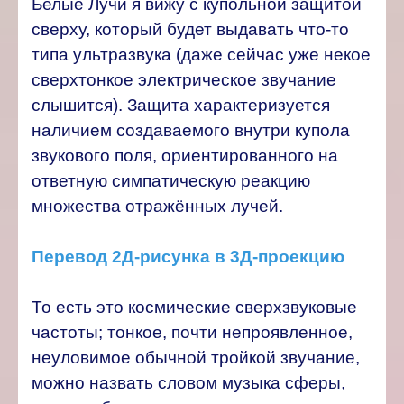
Белые Лучи я вижу с купольной защитой
сверху, который будет выдавать что-то
типа ультразвука (даже сейчас уже некое
сверхтонкое электрическое звучание
слышится). Защита характеризуется
наличием создаваемого внутри купола
звукового поля, ориентированного на
ответную симпатическую реакцию
множества отражённых лучей.
Перевод 2Д-рисунка в 3Д-проекцию
То есть это космические сверхзвуковые
частоты; тонкое, почти непроявленное,
неуловимое обычной тройкой звучание,
можно назвать словом музыка сферы,