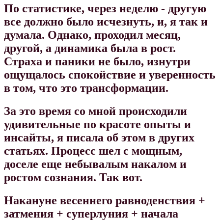
По статистике, через неделю - другую
все должно было исчезнуть, и, я так и
думала. Однако, проходил месяц,
другой, а динамика была в рост.
Страха и паники не было, изнутри
ощущалось спокойствие и уверенность
в том, что это трансформации.
За это время со мной происходили
удивительные по красоте опыты и
инсайты, я писала об этом в других
статьях. Процесс шел с мощным,
доселе еще небывалым накалом и
ростом сознания.
Так вот.
Накануне весеннего равноденствия +
затмения + суперлуния + начала