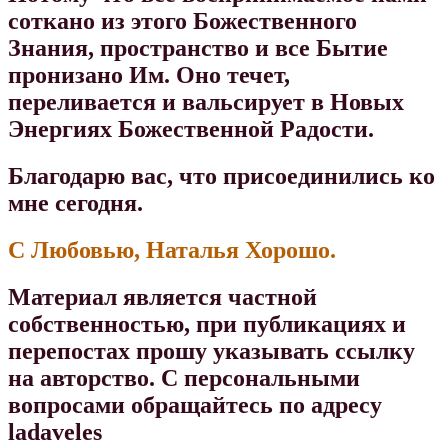
соткано из этого Божественного
Знания, пространство и все Бытие
пронизано Им. Оно течет,
переливается и вальсирует в Новых
Энергиях Божественной Радости.
Благодарю вас, что присоединились ко
мне сегодня.
С Любовью,
Наталья Хорошо.
Материал является частной
собственностью, при публикациях и
перепостах прошу указывать ссылку
на авторство.
С персональными
вопросами обращайтесь по адресу
ladaveles