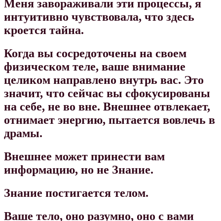
Меня завораживали эти процессы, я
интуитивно чувствовала, что здесь
кроется тайна.
Когда вы сосредоточены на своем
физическом теле, ваше внимание
целиком направлено внутрь вас. Это
значит, что сейчас вы сфокусированы
на себе, не во вне. Внешнее отвлекает,
отнимает энергию, пытается вовлечь в
драмы.
Внешнее может принести вам
информацию, но не Знание.
Знание постигается телом.
Ваше тело, оно разумно, оно с вами