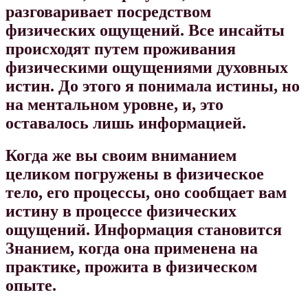
разговаривает посредством
физических ощущений. Все инсайты
происходят путем проживания
физическими ощущениями духовных
истин. До этого я понимала истины, но
на ментальном уровне, и, это
оставалось лишь информацией.
Когда же вы своим вниманием
целиком погружены в физическое
тело, его процессы, оно сообщает вам
истину в процессе физических
ощущений. Информация становится
Знанием, когда она применена на
практике, прожита в физическом
опыте.