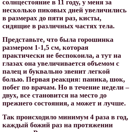
солнцестояние в 11 году, у меня за
несколько пиковых дней увеличились
в размерах до пяти раз, кисты,
сидящие в различных частях тела.
Представьте, что была горошинка
размером 1-1,5 см, которая
практически не беспокоила, а тут на
глазах она увеличивается объемом с
палец и буквально звенит легкой
болью. Первая реакция: паника, шок,
побег по врачам. Но в течение недели –
двух, все становится на место до
прежнего состояния, а может и лучше.
Так происходило минимум 4 раза в год,
каждый божий раз на протяжении