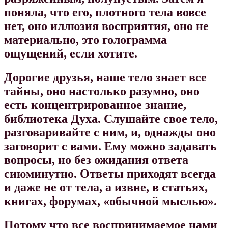
поняла, что его, плотного тела вовсе
нет, оно иллюзия восприятия, оно не
материально, это голограмма
ощущений, если хотите.
Дорогие друзья, наше тело знает все
тайны, оно настолько разумно, оно
есть концентрированное знание,
библиотека Духа. Слушайте свое тело,
разговаривайте с ним, и, однажды оно
заговорит с вами. Ему можно задавать
вопросы, но без ожидания ответа
сиюминутно. Ответы приходят всегда
и даже не от тела, а извне, в статьях,
книгах, форумах, «обычной мыслью».
Потому что все воспринимаемое нами