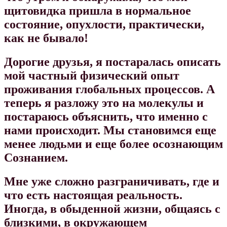
щитовидка пришла в нормальное
состояние, опухлости, практически,
как не бывало!
Дорогие друзья, я постаралась описать
мой частный физический опыт
проживания глобальных процессов. А
теперь я разложу это на молекулы и
постараюсь объяснить, что именно с
нами происходит.
Мы становимся еще
менее людьми и еще более осознающим
Сознанием.
Мне уже сложно разграничивать, где и
что есть настоящая реальность.
Иногда, в обыденной жизни, общаясь с
близкими, в окружающем