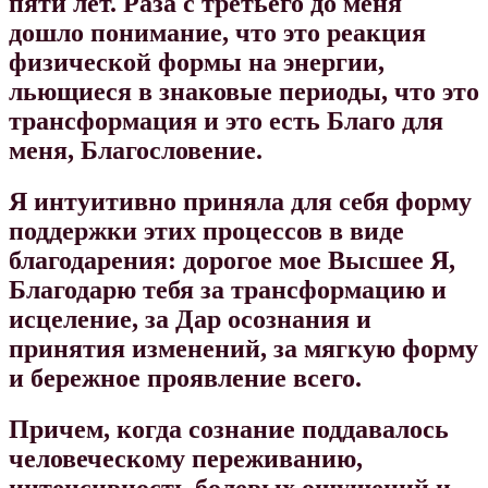
пяти лет.
Раза с третьего до меня
дошло понимание, что это реакция
физической формы на энергии,
льющиеся в знаковые периоды, что это
трансформация и это есть Благо для
меня, Благословение.
Я интуитивно приняла для себя форму
поддержки этих процессов в виде
благодарения: дорогое мое Высшее Я,
Благодарю тебя за трансформацию и
исцеление, за Дар осознания и
принятия изменений, за мягкую форму
и бережное проявление всего.
Причем, когда сознание поддавалось
человеческому переживанию,