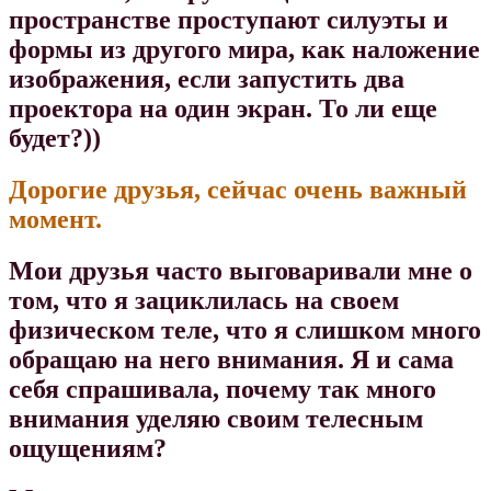
пространстве проступают силуэты и
формы из другого мира, как наложение
изображения, если запустить два
проектора на один экран. То ли еще
будет?))
Дорогие друзья, сейчас очень важный
момент.
Мои друзья часто выговаривали мне о
том, что я зациклилась на своем
физическом теле, что я слишком много
обращаю на него внимания. Я и сама
себя спрашивала, почему так много
внимания уделяю своим телесным
ощущениям?