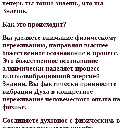
теперь ты точно знаешь, что ты
Знаешь.
Как это происходит?
Вы уделяете внимание физическому
переживанию, направляя высшее
божественное осознавание в процесс.
Это божественное осознавание
алхимически наделяет процесс
высоковибрационной энергией
Знания. Вы фактически привносите
вибрации Духа в конкретное
переживание человеческого опыта на
физике.
Соединяете духовное с физическим, в