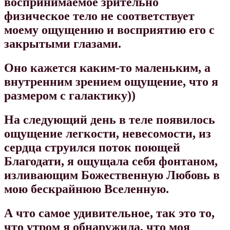
воспринимаемое зрительно
физическое тело не соответствует
моему ощущению и восприятию его с
закрытыми глазами.
Оно кажется каким-то маленьким, а
внутренним зрением ощущение, что я
размером с галактику))
На следующий день в теле появилось
ощущение легкости, невесомости, из
сердца струился поток поющей
Благодати, я ощущала себя фонтаном,
изливающим Божественную Любовь в
мою бескрайнюю Вселенную.
А что самое удивительное, так это то,
что утром я обнаружила, что моя