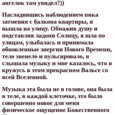
ангелок там увидел?))
Насладившись наблюдением пика
затмения с балкона квартиры, я
вышла на улицу. Обнажив душу и
подставляя ладони Солнцу, я шла по
улицам, улыбалась и принимала
обновленные энергии Нового Времени,
тело звенело и пульсировало, я
слышала музыку и мне казалось, что я
кружусь в этом прекрасном Вальсе со
всей Вселенной.
Музыка эта была не в голове, она была
в теле, в каждой клеточке, это было
совершенно новое для меня
физическое ощущение Божественного