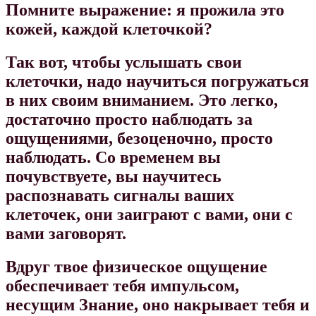
Помните выражение: я прожила это
кожей, каждой клеточкой?
Так вот, чтобы услышать свои
клеточки, надо научиться погружаться
в них своим вниманием. Это легко,
достаточно просто наблюдать за
ощущениями, безоценочно, просто
наблюдать. Со временем вы
почувствуете, вы научитесь
распознавать сигналы ваших
клеточек, они заиграют с вами, они с
вами заговорят.
Вдруг твое физическое ощущение
обеспечивает тебя импульсом,
несущим Знание, оно накрывает тебя и