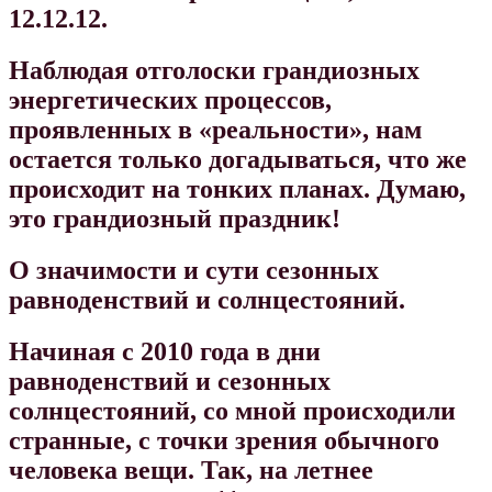
12.12.12.
Наблюдая отголоски грандиозных
энергетических процессов,
проявленных в «реальности», нам
остается только догадываться, что же
происходит на тонких планах. Думаю,
это грандиозный праздник!
О значимости и сути сезонных
равноденствий и солнцестояний.
Начиная с 2010 года в дни
равноденствий и сезонных
солнцестояний, со мной происходили
странные, с точки зрения обычного
человека вещи. Так, на летнее