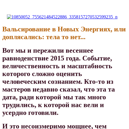
Вальсирование в Новых Энергиях, или
доплясались: тела то нет...
Вот мы и пережили весеннее
равноденствие 2015 года. Событие,
величественность и масштабность
которого сложно оценить
человеческим сознанием.
Кто-то из
мастеров недавно сказал, что эта та
дата, ради которой мы так много
трудились, к которой нас вели и
усердно готовили.
И это несоизмеримо мощнее, чем