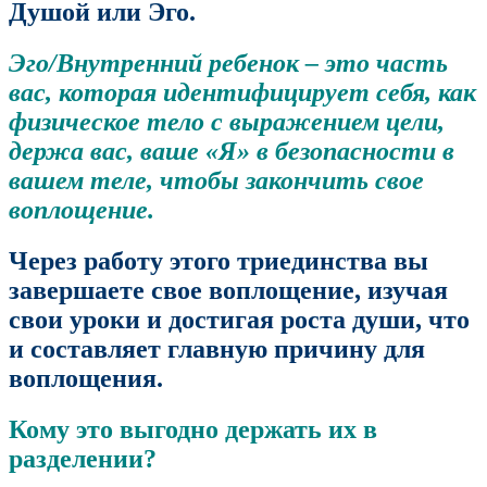
Душой или Эго.
Эго/Внутренний ребенок – это часть
вас, которая идентифицирует себя, как
физическое тело с выражением цели,
держа вас, ваше «Я» в безопасности в
вашем теле, чтобы закончить свое
воплощение.
Через работу этого триединства вы
завершаете свое воплощение, изучая
свои уроки и достигая роста души, что
и составляет главную причину для
воплощения.
Кому это выгодно держать их в
разделении?