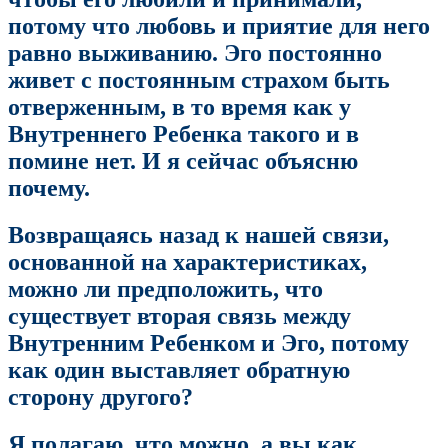
потому что любовь и приятие для него
равно выживанию. Эго постоянно
живет с постоянным страхом быть
отверженным, в то время как у
Внутреннего Ребенка такого и в
помине нет. И я сейчас объясню
почему.
Возвращаясь назад к нашей связи,
основанной на характеристиках,
можно ли предположить, что
существует вторая связь между
Внутренним Ребенком и Эго, потому
как один выставляет обратную
сторону другого?
Я полагаю, что можно, а вы как