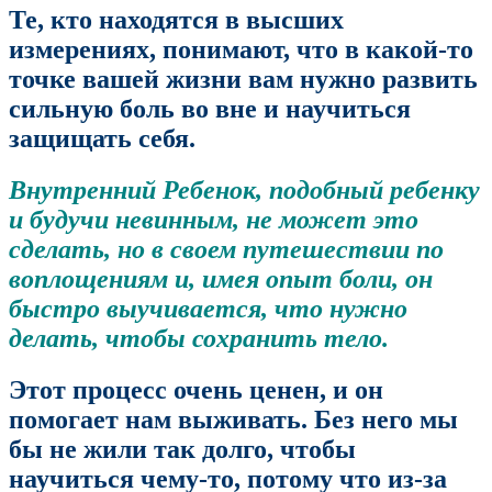
Те, кто находятся в высших
измерениях, понимают, что в какой-то
точке вашей жизни вам нужно развить
сильную боль во вне и научиться
защищать себя.
Внутренний Ребенок, подобный ребенку
и будучи невинным, не может это
сделать, но в своем путешествии по
воплощениям и, имея опыт боли, он
быстро выучивается, что нужно
делать, чтобы сохранить тело.
Этот процесс очень ценен, и он
помогает нам выживать. Без него мы
бы не жили так долго, чтобы
научиться чему-то, потому что из-за