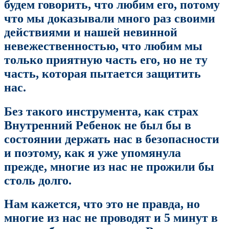
будем говорить, что любим его, потому
что мы доказывали много раз своими
действиями и нашей невинной
невежественностью, что любим мы
только приятную часть его, но не ту
часть, которая пытается защитить
нас.
Без такого инструмента, как страх
Внутренний Ребенок не был бы в
состоянии держать нас в безопасности
и поэтому, как я уже упомянула
прежде, многие из нас не прожили бы
столь долго.
Нам кажется, что это не правда, но
многие из нас не проводят и 5 минут в