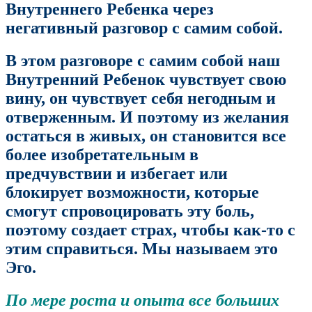
Внутреннего Ребенка через
негативный разговор с самим собой.
В этом разговоре с самим собой наш
Внутренний Ребенок чувствует свою
вину, он чувствует себя негодным и
отверженным. И поэтому из желания
остаться в живых, он становится все
более изобретательным в
предчувствии и избегает или
блокирует возможности, которые
смогут спровоцировать эту боль,
поэтому создает страх, чтобы как-то с
этим справиться. Мы называем это
Эго.
По мере роста и опыта все больших