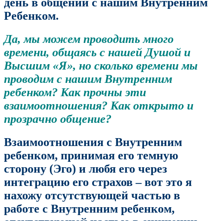
день в общении с нашим Внутренним
Ребенком.
Да, мы можем проводить много
времени, общаясь с нашей Душой и
Высшим «Я», но сколько времени мы
проводим с нашим Внутренним
ребенком? Как прочны эти
взаимоотношения? Как открыто и
прозрачно общение?
Взаимоотношения с Внутренним
ребенком, принимая его темную
сторону (Эго) и любя его через
интеграцию его страхов – вот это я
нахожу отсутствующей частью в
работе с Внутренним ребенком,