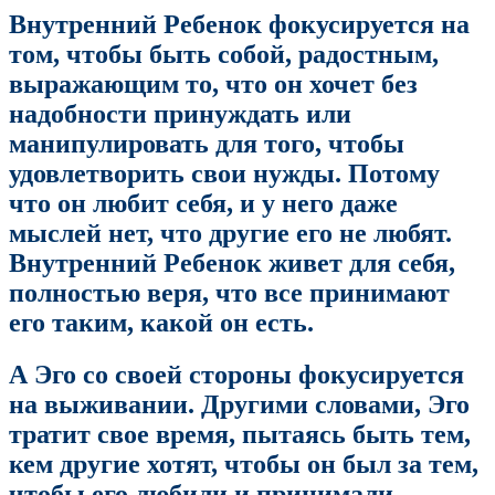
Внутренний Ребенок фокусируется на
том, чтобы быть собой, радостным,
выражающим то, что он хочет без
надобности принуждать или
манипулировать для того, чтобы
удовлетворить свои нужды. Потому
что он любит себя, и у него даже
мыслей нет, что другие его не любят.
Внутренний Ребенок живет для себя,
полностью веря, что все принимают
его таким, какой он есть.
А Эго со своей стороны фокусируется
на выживании. Другими словами, Эго
тратит свое время, пытаясь быть тем,
кем другие хотят, чтобы он был за тем,
чтобы его любили и принимали,