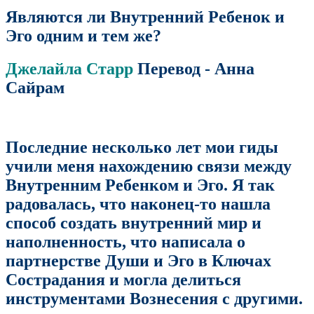
Являются ли Внутренний Ребенок и
Эго одним и тем же?
Джелайла Старр
Перевод - Анна
Сайрам
Последние несколько лет мои гиды
учили меня нахождению связи между
Внутренним Ребенком и Эго. Я так
радовалась, что наконец-то нашла
способ создать внутренний мир и
наполненность, что написала о
партнерстве Души и Эго в Ключах
Сострадания и могла делиться
инструментами Вознесения с другими.