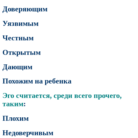
Доверяющим
Уязвимым
Честным
Открытым
Дающим
Похожим на ребенка
Эго считается, среди всего прочего,
таким
:
Плохим
Недоверчивым