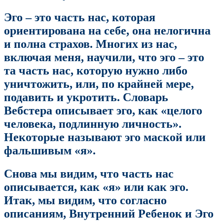
Эго – это часть нас, которая
ориентирована на себе, она нелогична
и полна страхов. Многих из нас,
включая меня, научили, что эго – это
та часть нас, которую нужно либо
уничтожить, или, по крайней мере,
подавить и укротить. Словарь
Вебстера описывает эго, как «целого
человека, подлинную личность».
Некоторые называют эго маской или
фальшивым «я».
Снова мы видим, что часть нас
описывается, как «я» или как эго.
Итак, мы видим, что согласно
описаниям, Внутренний Ребенок и Эго