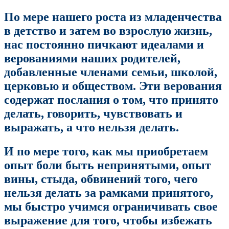
По мере нашего роста из младенчества
в детство и затем во взрослую жизнь,
нас постоянно пичкают идеалами и
верованиями наших родителей,
добавленные членами семьи, школой,
церковью и обществом. Эти верования
содержат послания о том, что принято
делать, говорить, чувствовать и
выражать, а что нельзя делать.
И по мере того, как мы приобретаем
опыт боли быть непринятыми, опыт
вины, стыда, обвинений того, чего
нельзя делать за рамками принятого,
мы быстро учимся ограничивать свое
выражение для того, чтобы избежать