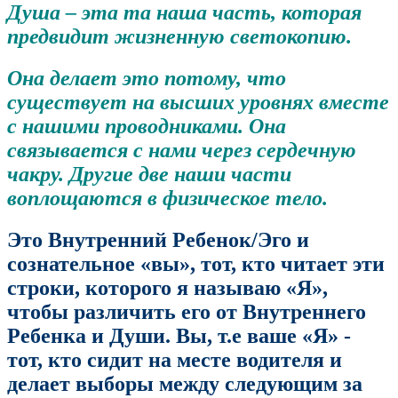
Душа – эта та наша часть, которая
предвидит жизненную светокопию.
Она делает это потому, что
существует на высших уровнях вместе
с нашими проводниками. Она
связывается с нами через сердечную
чакру. Другие две наши части
воплощаются в физическое тело.
Это Внутренний Ребенок/Эго и
сознательное «вы», тот, кто читает эти
строки, которого я называю «Я»,
чтобы различить его от Внутреннего
Ребенка и Души. Вы, т.е ваше «Я» -
тот, кто сидит на месте водителя и
делает выборы между следующим за