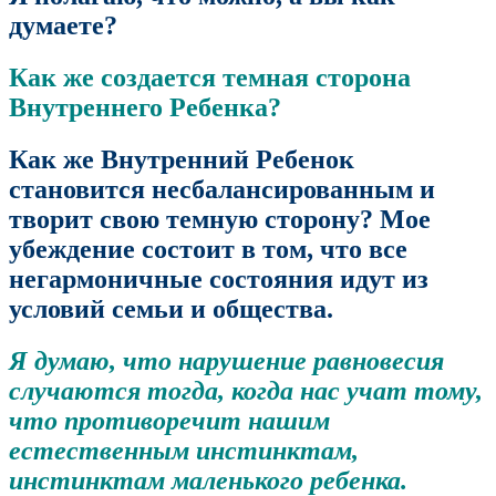
думаете?
Как же создается темная сторона
Внутреннего Ребенка?
Как же Внутренний Ребенок
становится несбалансированным и
творит свою темную сторону? Мое
убеждение состоит в том, что все
негармоничные состояния идут из
условий семьи и общества.
Я думаю, что нарушение равновесия
случаются тогда, когда нас учат тому,
что противоречит нашим
естественным инстинктам,
инстинктам маленького ребенка.