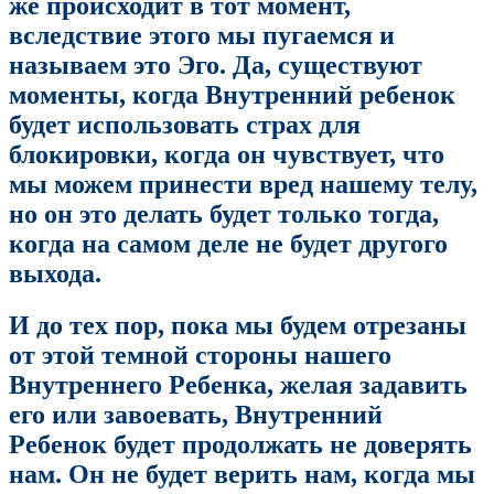
же происходит в тот момент,
вследствие этого мы пугаемся и
называем это Эго. Да, существуют
моменты, когда Внутренний ребенок
будет использовать страх для
блокировки, когда он чувствует, что
мы можем принести вред нашему телу,
но он это делать будет только тогда,
когда на самом деле не будет другого
выхода.
И до тех пор, пока мы будем отрезаны
от этой темной стороны нашего
Внутреннего Ребенка, желая задавить
его или завоевать, Внутренний
Ребенок будет продолжать не доверять
нам. Он не будет верить нам, когда мы