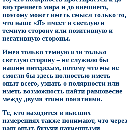
внутреннего мира и до внешнего,
поэтому может иметь смысл только то,
что наше «Я» имеет и светлую и
темную сторону или позитивную и
негативную стороны.
Имея только темную или только
светлую сторону – не служило бы
нашим интересам, потому что мы не
смогли бы здесь полностью иметь
опыт всего, узнать о полярности или
иметь возможность найти равновесие
между двумя этими понятиями.
Те, кто находятся в высших
измерениях также понимают, что через
наш опыт, будучи наученными