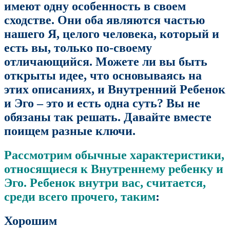
имеют одну особенность в своем
сходстве. Они оба являются частью
нашего Я, целого человека, который и
есть вы, только по-своему
отличающийся. Можете ли вы быть
открыты идее, что основываясь на
этих описаниях, и Внутренний Ребенок
и Эго – это и есть одна суть? Вы не
обязаны так решать. Давайте вместе
поищем разные ключи.
Рассмотрим обычные характеристики,
относящиеся к Внутреннему ребенку и
Эго. Ребенок внутри вас, считается,
среди всего прочего, таким
:
Хорошим