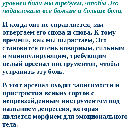
уровней боли мы требуем, чтобы Эго
подавливало все больше и больше боли.
И когда оно не справляется, мы
отвергаем его снова и снова. К тому
времени, как мы вырастаем, Эго
становится очень коварным, сильным
и манипулирующим, требующим
целый арсенал инструментов, чтобы
устранить эту боль.
В этот арсенал входят зависимости и
пристрастия всяких сортов с
непревзойденным инструментом под
названием депрессия, которая
является морфием для эмоционального
тела.