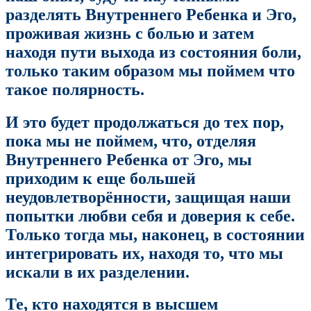
разделять Внутреннего Ребенка и Эго,
проживая жизнь с болью и затем
находя пути выхода из состояния боли,
только таким образом мы поймем что
такое полярность.
И это будет продолжаться до тех пор,
пока мы не поймем, что, отделяя
Внутреннего Ребенка от Эго, мы
приходим к еще большей
неудовлетворённости, защищая наши
попытки любви себя и доверия к себе.
Только тогда мы, наконец, в состоянии
интегрировать их, находя то, что мы
искали в их разделении.
Те, кто находятся в высшем