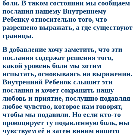
боли. В таком состоянии мы сообщаем
послания нашему Внутреннему
Ребенку относительно того, что
разрешено выражать, а где существуют
границы.
В добавление хочу заметить, что эти
послания содержат решения того,
какой уровень боли мы хотим
испытать, основываясь на выражении.
Внутренний Ребенок слышит эти
послания и хочет сохранить нашу
любовь и приятие, послушно подавляя
любое чувство, которое нам говорят,
чтобы мы подавили. Но если кто-то
провоцирует ту подавленную боль, мы
чувствуем её и затем виним нашего