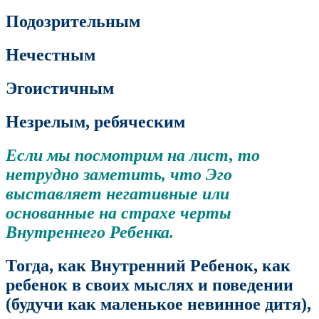
Подозрительным
Нечестным
Эгоистичным
Незрелым, ребяческим
Если мы посмотрим на лист, то
нетрудно заметить, что Эго
выставляет негативные или
основанные на страхе черты
Внутреннего Ребенка.
Тогда, как Внутренний Ребенок, как
ребенок в своих мыслях и поведении
(будучи как маленькое невинное дитя),