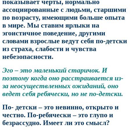
показывает черты, нормально
ассоциированные с людьми, старшими
по возрасту, имеющими больше опыта
в мире. Мы ставим ярлыки на
эгоистичное поведение, другими
словами взрослые ведут себя по-детски
из страха, слабости и чувства
небезопасности.
Эго – это маленький старичок. И
поэтому когда оно расстраивается из-
за неосуществленных ожиданий, оно
ведет себя ребячески, но не по-детски.
По- детски – это невинно, открыто и
честно. По-ребячески – это глупо и
безрассудно. Имеет ли это смысл?