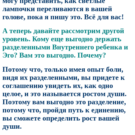
могу представить, как светлые
лампочки переливаются в вашей
голове, пока я пишу это. Всё для вас!
А теперь давайте рассмотрим другой
уровень. Кому еще выгодно держать
разделенными Внутреннего ребенка и
Эго? Вам это выгодно. Почему?
Потому что, только имея опыт боли,
видя их разделенными, вы придете к
соглашению увидеть их, как одно
целое, и это называется ростом души.
Поэтому вам выгодно это разделение,
потому что, пройдя путь к единению,
вы сможете определить рост вашей
души.