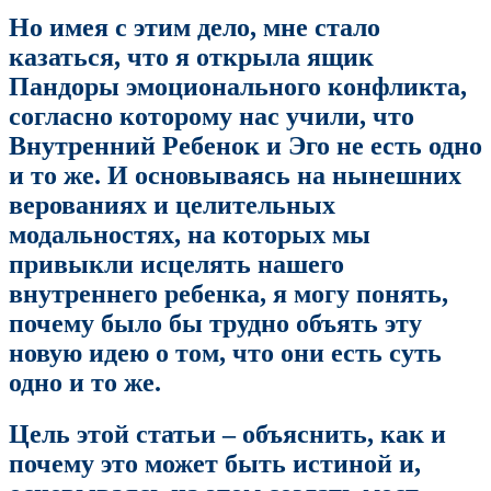
Но имея с этим дело, мне стало
казаться, что я открыла ящик
Пандоры эмоционального конфликта,
согласно которому нас учили, что
Внутренний Ребенок и Эго не есть одно
и то же. И основываясь на нынешних
верованиях и целительных
модальностях, на которых мы
привыкли исцелять нашего
внутреннего ребенка, я могу понять,
почему было бы трудно объять эту
новую идею о том, что они есть суть
одно и то же.
Цель этой статьи – объяснить, как и
почему это может быть истиной и,