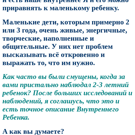
приравнять к маленькому ребенку.
Маленькие дети, которым примерно 2
или 3 года, очень живые, энергичные,
творческие, наполненные и
общительные. У них нет проблем
высказывать всё откровенно и
выражать то, что им нужно.
Как часто вы были смущены, когда за
вами пристально наблюдал 2-3 летний
ребенок? После больших исследований и
наблюдений, я соглашусь, что это и
есть точное описание Внутреннего
Ребенка.
А как вы думаете?