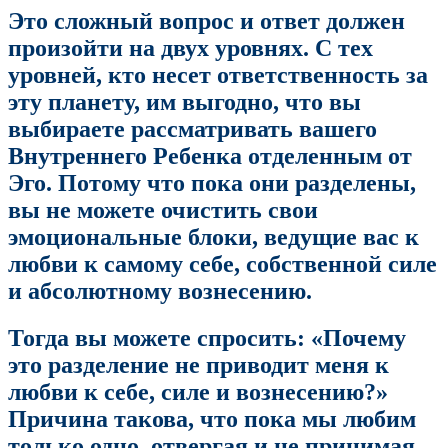
Это сложный вопрос и ответ должен
произойти на двух уровнях. С тех
уровней, кто несет ответственность за
эту планету, им выгодно, что вы
выбираете рассматривать вашего
Внутреннего Ребенка отделенным от
Эго. Потому что пока они разделены,
вы не можете очистить свои
эмоциональные блоки, ведущие вас к
любви к самому себе, собственной силе
и абсолютному вознесению.
Тогда вы можете спросить: «Почему
это разделение не приводит меня к
любви к себе, силе и вознесению?»
Причина такова, что пока мы любим
только одно, отвергая и не принимая