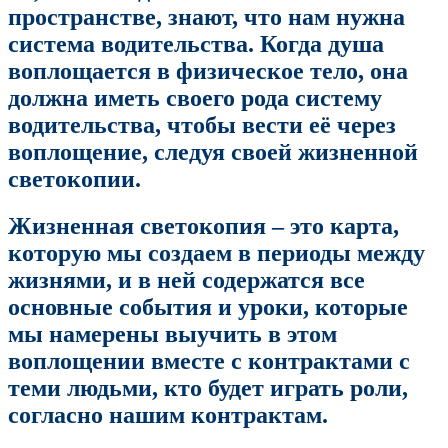
пространстве, знают, что нам нужна
система водительства. Когда душа
воплощается в физическое тело, она
должна иметь своего рода систему
водительства, чтобы вести её через
воплощение, следуя своей жизненной
светокопии.
Жизненная светокопия – это карта,
которую мы создаем в периоды между
жизнями, и в ней содержатся все
основные события и уроки, которые
мы намерены выучить в этом
воплощении вместе с контрактами с
теми людьми, кто будет играть роли,
согласно нашим контрактам.