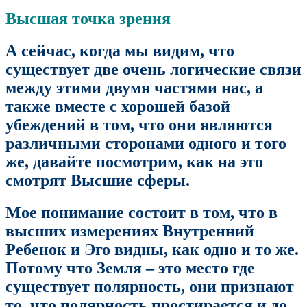
Высшая точка зрения
А сейчас, когда мы видим, что
существует две очень логические связи
между этими двумя частями нас, а
также вместе с хорошей базой
убеждений в том, что они являются
различными сторонами одного и того
же, давайте посмотрим, как на это
смотрят Высшие сферы.
Мое понимание состоит в том, что в
высших измерениях Внутренний
Ребенок и Эго видны, как одно и то же.
Потому что Земля – это место где
существует полярность, они признают
то, что полярность простирается и до