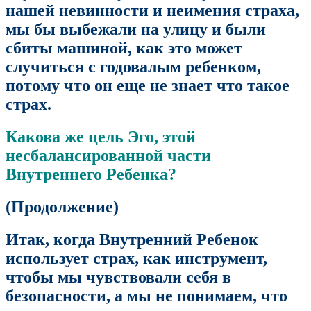
нашей невинности и неимения страха,
мы бы выбежали на улицу и были
сбиты машиной, как это может
случиться с годовалым ребенком,
потому что он еще не знает что такое
страх.
Какова же цель Эго, этой
несбалансированной части
Внутреннего Ребенка?
(Продолжение)
Итак, когда Внутренний Ребенок
использует страх, как инструмент,
чтобы мы чувствовали себя в
безопасности, а мы не понимаем, что