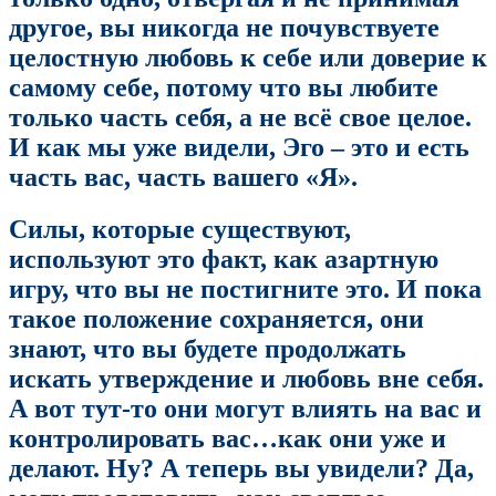
другое, вы никогда не почувствуете
целостную любовь к себе или доверие к
самому себе, потому что вы любите
только часть себя, а не всё свое целое.
И как мы уже видели, Эго – это и есть
часть вас, часть вашего «Я».
Силы, которые существуют,
используют это факт, как азартную
игру, что вы не постигните это. И пока
такое положение сохраняется, они
знают, что вы будете продолжать
искать утверждение и любовь вне себя.
А вот тут-то они могут влиять на вас и
контролировать вас…как они уже и
делают. Ну? А теперь вы увидели? Да,