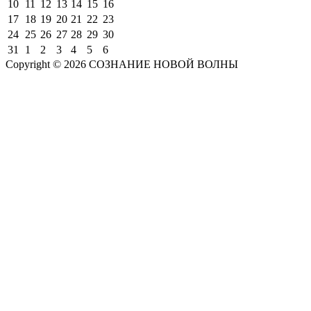
10
11
12
13
14
15
16
17
18
19
20
21
22
23
24
25
26
27
28
29
30
31
1
2
3
4
5
6
Copyright © 2026 СОЗНАНИЕ НОВОЙ ВОЛНЫ