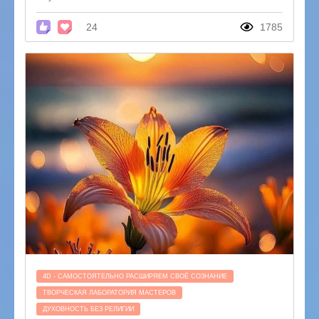
24
1785
4D - САМОСТОЯТЕЛЬНО РАСШИРЯЕМ СВОЁ СОЗНАНИЕ
ТВОРЧЕСКАЯ ЛАБОРАТОРИЯ МАСТЕРОВ
ДУХОВНОСТЬ БЕЗ РЕЛИГИИ