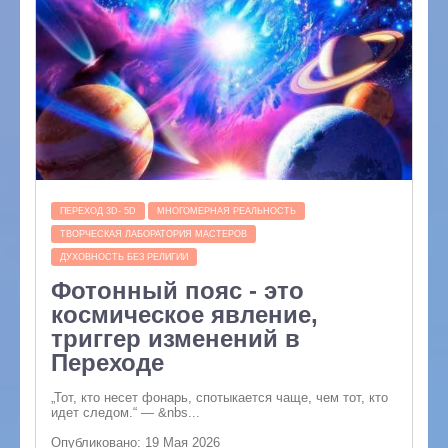
ПЕРЕХОД 3D- 5D
МНОГОМЕРНАЯ РЕАЛЬНОСТЬ
ТВОРЧЕСКАЯ ЛАБОРАТОРИЯ МАСТЕРОВ
ДУХОВНОСТЬ БЕЗ РЕЛИГИИ
Фотонный пояс - это
космическое явление,
триггер изменений в
Переходе
„Тот, кто несет фонарь, спотыкается чаще, чем тот, кто
идет следом.“ — &nbs...
Опубликовано: 19 Мая 2026