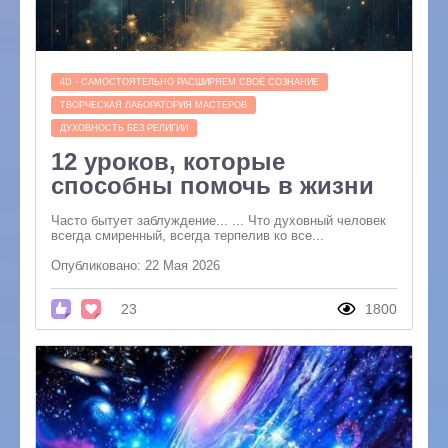
4D - САМОСТОЯТЕЛЬНО РАСШИРЯЕМ СВОЁ СОЗНАНИЕ
ТВОРЧЕСКАЯ ЛАБОРАТОРИЯ МАСТЕРОВ
ДУХОВНОСТЬ БЕЗ РЕЛИГИИ
12 уроков, которые
способны помочь в жизни
Часто бытует заблуждение... ... Что духовный человек
всегда смиренный, всегда терпелив ко все...
Опубликовано: 22 Мая 2026
23
1800