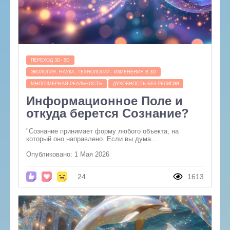
ПЕРЕХОД 3D- 5D
ЭКОЛОГИЯ, НАУКА, ТЕХНОЛОГИИ - ИЗМЕНЕНИЯ В 3D
МНОГОМЕРНАЯ РЕАЛЬНОСТЬ
ДУХОВНОСТЬ БЕЗ РЕЛИГИИ
Информационное Поле и
откуда берется Сознание?
"Сознание принимает форму любого объекта, на
который оно направлено. Если вы дума...
Опубликовано: 1 Мая 2026
24
1613