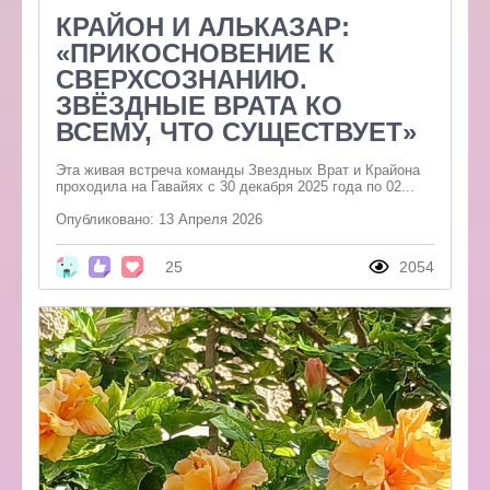
КРАЙОН И АЛЬКАЗАР:
«ПРИКОСНОВЕНИЕ К
СВЕРХСОЗНАНИЮ.
ЗВЁЗДНЫЕ ВРАТА КО
ВСЕМУ, ЧТО СУЩЕСТВУЕТ»
Эта живая встреча команды Звездных Врат и Крайона
проходила на Гавайях с 30 декабря 2025 года по 02...
Опубликовано: 13 Апреля 2026
25
2054