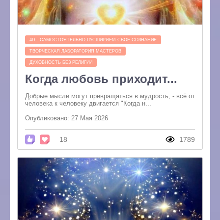
4D - САМОСТОЯТЕЛЬНО РАСШИРЯЕМ СВОЁ СОЗНАНИЕ
ТВОРЧЕСКАЯ ЛАБОРАТОРИЯ МАСТЕРОВ
ДУХОВНОСТЬ БЕЗ РЕЛИГИИ
Когда любовь приходит...
Добрые мысли могут превращаться в мудрость, - всё от
человека к человеку двигается "Когда н...
Опубликовано: 27 Мая 2026
18
1789