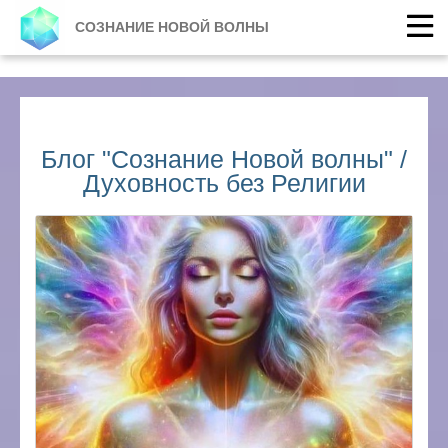
СОЗНАНИЕ НОВОЙ ВОЛНЫ
Блог "Сознание Новой волны" /
Духовность без Религии