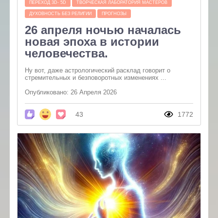
ПЕРЕХОД 3D- 5D
ТВОРЧЕСКАЯ ЛАБОРАТОРИЯ МАСТЕРОВ
ДУХОВНОСТЬ БЕЗ РЕЛИГИИ
ПРОГНОЗЫ
26 апреля ночью началась
новая эпоха в истории
человечества.
Ну вот, даже астрологический расклад говорит о
стремительных и безповоротных изменениях ...
Опубликовано: 26 Апреля 2026
43
1772