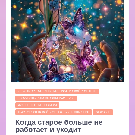
4D - САМОСТОЯТЕЛЬНО РАСШИРЯЕМ СВОЁ СОЗНАНИЕ
ТВОРЧЕСКАЯ ЛАБОРАТОРИЯ МАСТЕРОВ
ДУХОВНОСТЬ БЕЗ РЕЛИГИИ
ПСИХОЛОГИЯ НОВОЙ ВОЛНЫ ОТ СВЕТЛАНЫ ОРИЯ
ЗДОРОВЬЕ
Когда старое больше не
работает и уходит