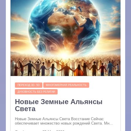
ПЕРЕХОД 3D- 5D
МНОГОМЕРНАЯ РЕАЛЬНОСТЬ
ДУХОВНОСТЬ БЕЗ РЕЛИГИИ
Новые Земные Альянсы
Света
Новые Земные Альянсы Света Восстание Сейчас
обеспечивает множество новых рождений Света. Мн...