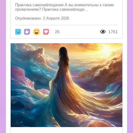
Практика самонаблюдения А вы внимательны к своим
проявлениям? Практика самонаблюде...
Опубликовано: 2 Апреля 2026
26
1761