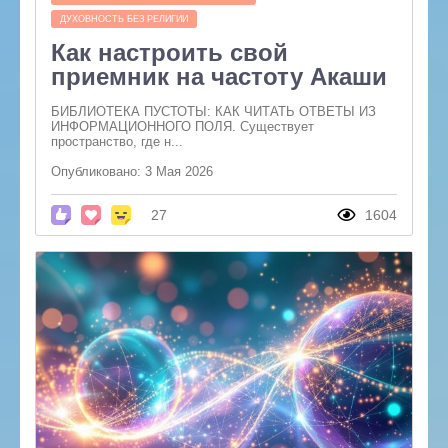
ДУХОВНОСТЬ БЕЗ РЕЛИГИИ
Как настроить свой
приемник на частоту Акаши
БИБЛИОТЕКА ПУСТОТЫ: КАК ЧИТАТЬ ОТВЕТЫ ИЗ
ИНФОРМАЦИОННОГО ПОЛЯ. Существует
пространство, где н...
Опубликовано: 3 Мая 2026
27
1604