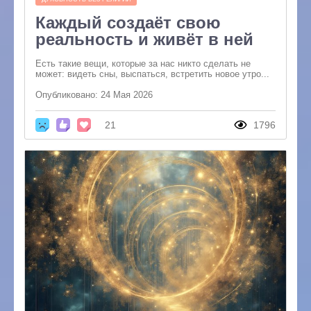
Каждый создаёт свою
реальность и живёт в ней
Есть такие вещи, которые за нас никто сделать не
может: видеть сны, выспаться, встретить новое утро...
Опубликовано: 24 Мая 2026
21
1796