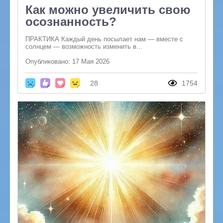
Как можно увеличить свою
осознанность?
ПРАКТИКА Каждый день посылает нам — вместе с
солнцем — возможность изменить в...
Опубликовано: 17 Мая 2026
28
1754