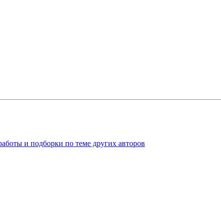
работы и подборки по теме других авторов