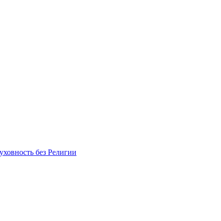
уховность без Религии