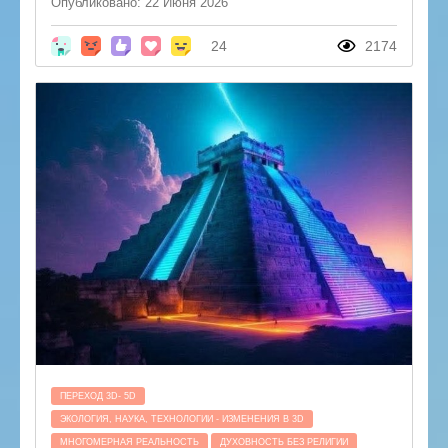
Опубликовано: 22 Июня 2026
24
2174
ПЕРЕХОД 3D- 5D
ЭКОЛОГИЯ, НАУКА, ТЕХНОЛОГИИ - ИЗМЕНЕНИЯ В 3D
МНОГОМЕРНАЯ РЕАЛЬНОСТЬ
ДУХОВНОСТЬ БЕЗ РЕЛИГИИ