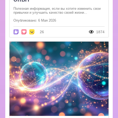
Полезная информация, если вы хотите изменить свои
привычки и улучшить качество своей жизни...
Опубликовано: 6 Мая 2026
26
1874