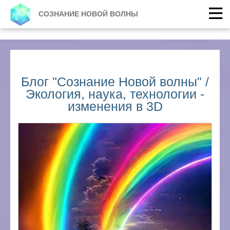
СОЗНАНИЕ НОВОЙ ВОЛНЫ
Блог "Сознание Новой волны" /
Экология, наука, технологии -
изменения в 3D