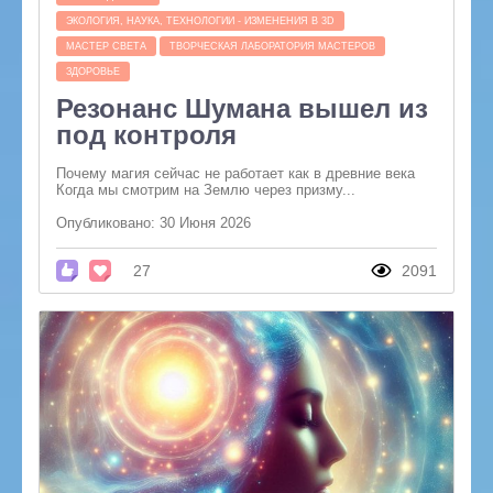
ЭКОЛОГИЯ, НАУКА, ТЕХНОЛОГИИ - ИЗМЕНЕНИЯ В 3D
МАСТЕР СВЕТА
ТВОРЧЕСКАЯ ЛАБОРАТОРИЯ МАСТЕРОВ
ЗДОРОВЬЕ
Резонанс Шумана вышел из
под контроля
Почему магия сейчас не работает как в древние века
Когда мы смотрим на Землю через призму...
Опубликовано: 30 Июня 2026
27
2091