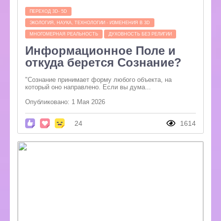
ПЕРЕХОД 3D- 5D
ЭКОЛОГИЯ, НАУКА, ТЕХНОЛОГИИ - ИЗМЕНЕНИЯ В 3D
МНОГОМЕРНАЯ РЕАЛЬНОСТЬ
ДУХОВНОСТЬ БЕЗ РЕЛИГИИ
Информационное Поле и
откуда берется Сознание?
"Сознание принимает форму любого объекта, на
который оно направлено. Если вы дума...
Опубликовано: 1 Мая 2026
24
1614