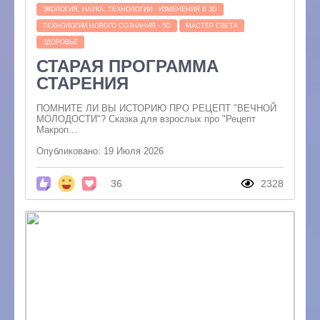
ЭКОЛОГИЯ, НАУКА, ТЕХНОЛОГИИ - ИЗМЕНЕНИЯ В 3D
ТЕХНОЛОГИИ НОВОГО СОЗНАНИЯ - 5D
МАСТЕР СВЕТА
ЗДОРОВЬЕ
СТАРАЯ ПРОГРАММА
СТАРЕНИЯ
ПОМНИТЕ ЛИ ВЫ ИСТОРИЮ ПРО РЕЦЕПТ "ВЕЧНОЙ
МОЛОДОСТИ"? Сказка для взрослых про "Рецепт
Макроп...
Опубликовано: 19 Июля 2026
36
2328