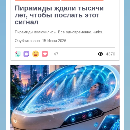
Пирамиды ждали тысячи
лет, чтобы послать этот
сигнал
Пирамиды включились. Все одновременно. &nbs...
Опубликовано: 15 Июня 2026
47
4370