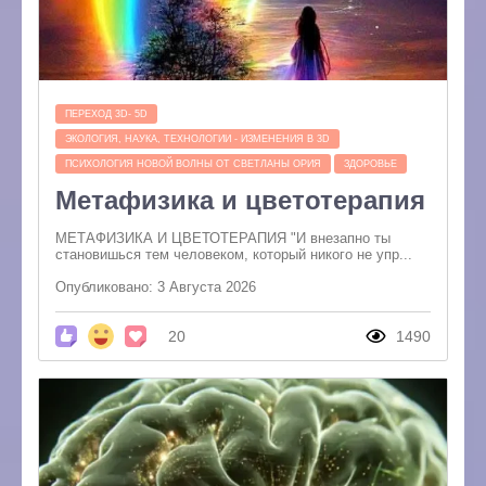
ПЕРЕХОД 3D- 5D
ЭКОЛОГИЯ, НАУКА, ТЕХНОЛОГИИ - ИЗМЕНЕНИЯ В 3D
ПСИХОЛОГИЯ НОВОЙ ВОЛНЫ ОТ СВЕТЛАНЫ ОРИЯ
ЗДОРОВЬЕ
Метафизика и цветотерапия
МЕТАФИЗИКА И ЦВЕТОТЕРАПИЯ "И внезапно ты
становишься тем человеком, который никого не упр...
Опубликовано: 3 Августа 2026
20
1490